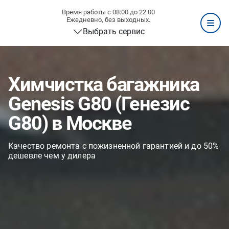
Время работы с 08:00 до 22:00
Ежедневно, без выходных.
Выбрать сервис
Химчистка багажника
Genesis G80 (Генезис
G80) в Москве
Качество ремонта с пожизненной гарантией и до 50%
дешевле чем у дилера