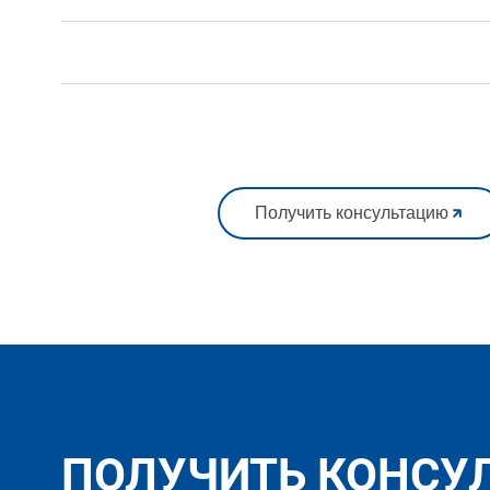
Получить консультацию
ПОЛУЧИТЬ КОНСУ