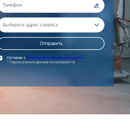
Выберите адрес сервиса
Согласен с
Политикой конфиденциальности
* Персональные данные не собираются