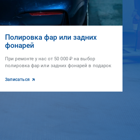
Полировка фар или задних
фонарей
При ремонте у нас от 50 000 ₽ на выбор
полировка фар или задних фонарей в подарок
Записаться