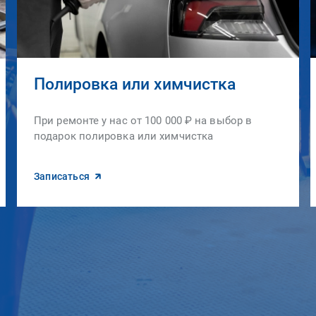
Полировка или химчистка
При ремонте у нас от 100 000 ₽ на выбор в
подарок полировка или химчистка
Записаться