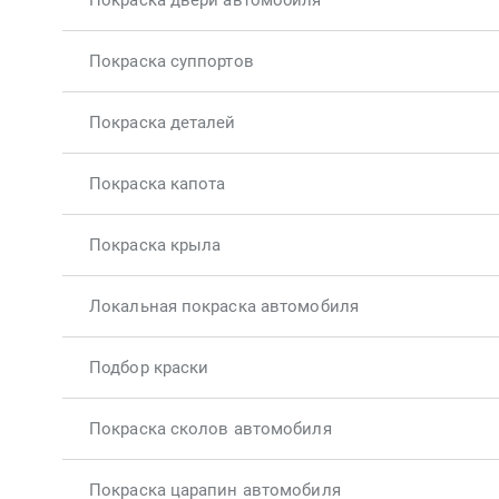
Покраска двери автомобиля
Покраска суппортов
Покраска деталей
Покраска капота
Покраска крыла
Локальная покраска автомобиля
Подбор краски
Покраска сколов автомобиля
Покраска царапин автомобиля