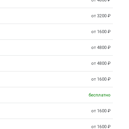
от 4800 ₽
от 3200 ₽
от 1600 ₽
от 4800 ₽
от 4800 ₽
от 1600 ₽
бесплатно
от 1600 ₽
от 1600 ₽