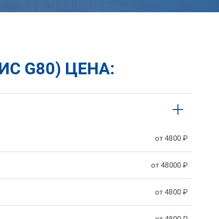
ИС G80) ЦЕНА:
от 4800 ₽
от 48000 ₽
от 4800 ₽