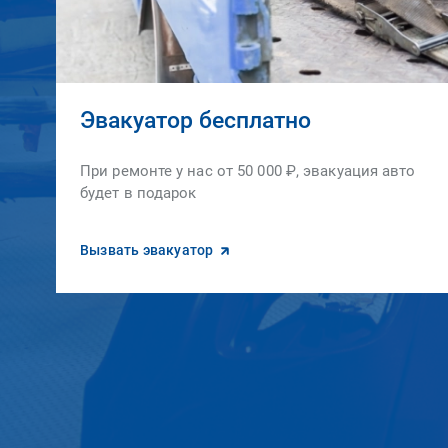
Эвакуатор бесплатно
При ремонте у нас от 50 000 ₽, эвакуация авто
будет в подарок
Вызвать эвакуатор