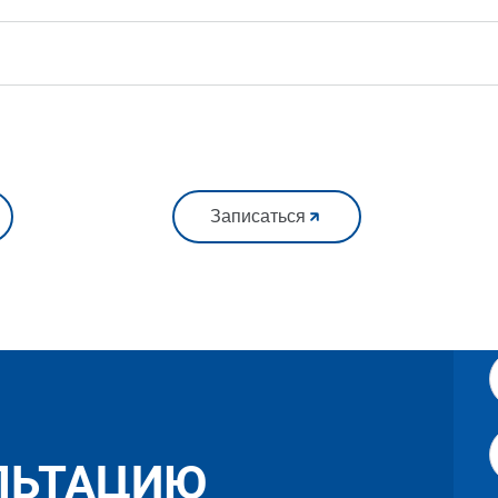
Записаться
ЛЬТАЦИЮ