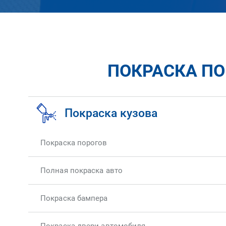
ПОКРАСКА ПОР
Покраска кузова
Покраска порогов
Полная покраска авто
Покраска бампера