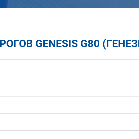
ОГОВ GENESIS G80 (ГЕНЕЗ