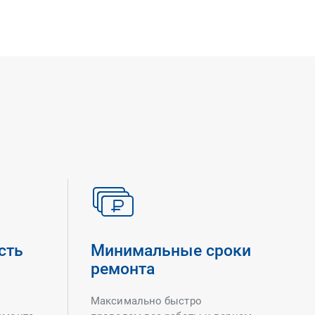
сть
Минимальные сроки
ремонта
Максимально быстро