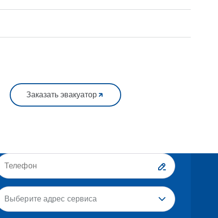
Заказать эвакуатор
Выберите адрес сервиса