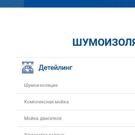
ШУМОИЗОЛЯЦ
Детейлинг
Шумоизоляция
Комплексная мойка
Мойка двигателя