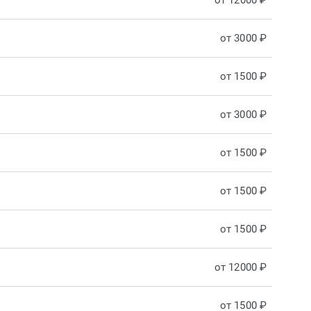
от 12000 ₽
от 3000 ₽
от 1500 ₽
от 3000 ₽
от 1500 ₽
от 1500 ₽
от 1500 ₽
от 12000 ₽
от 1500 ₽