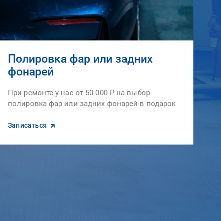
Полировка фар или задних
фонарей
При ремонте у нас от 50 000 ₽ на выбор
полировка фар или задних фонарей в подарок
Записаться