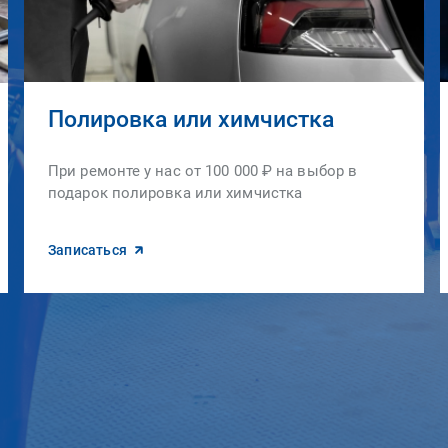
Полировка или химчистка
При ремонте у нас от 100 000 ₽ на выбор в
подарок полировка или химчистка
Записаться