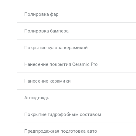
Полировка фар
Полировка бампера
Покрытие кузова керамикой
Нанесение покрытия Ceramic Pro
Нанесение керамики
Антидождь
Покрытие гидрофобным составом
Предпродажная подготовка авто