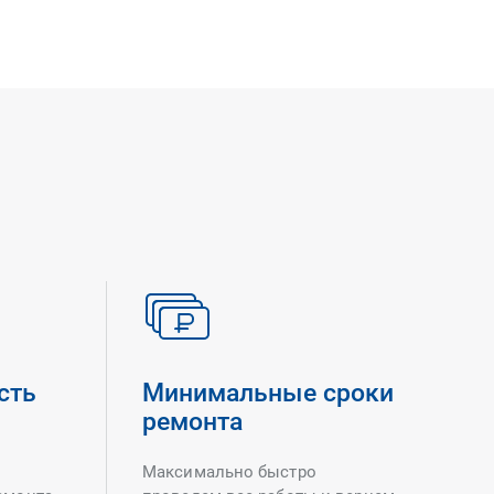
сть
Минимальные сроки
ремонта
Максимально быстро