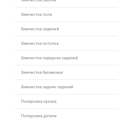
Химчистка салона
Химчистка пола
Химчистка сидений
Химчистка потолка
Химчистка передних сидений
Химчистка багажника
Химчистка задних сидений
Полировка кузова
Полировка детали