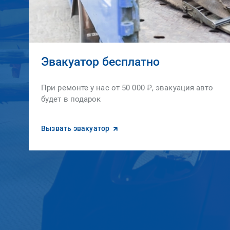
Эвакуатор бесплатно
При ремонте у нас от 50 000 ₽, эвакуация авто
будет в подарок
Вызвать эвакуатор