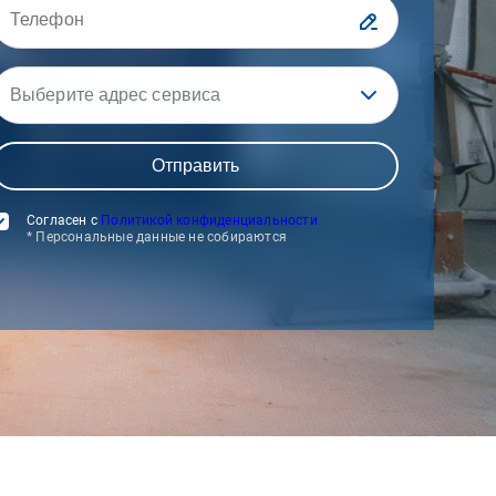
Выберите адрес сервиса
Согласен с
Политикой конфиденциальности
* Персональные данные не собираются