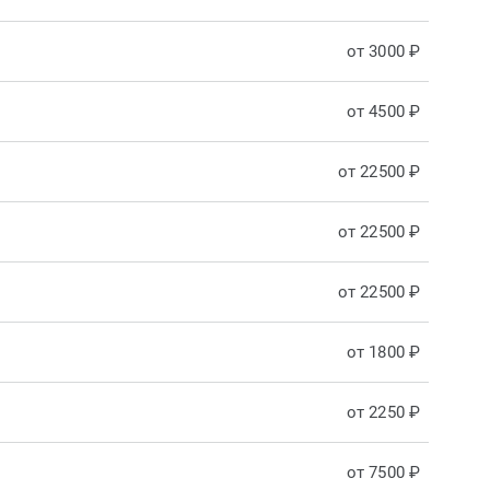
от 3000 ₽
от 4500 ₽
от 22500 ₽
от 22500 ₽
от 22500 ₽
от 1800 ₽
от 2250 ₽
от 7500 ₽