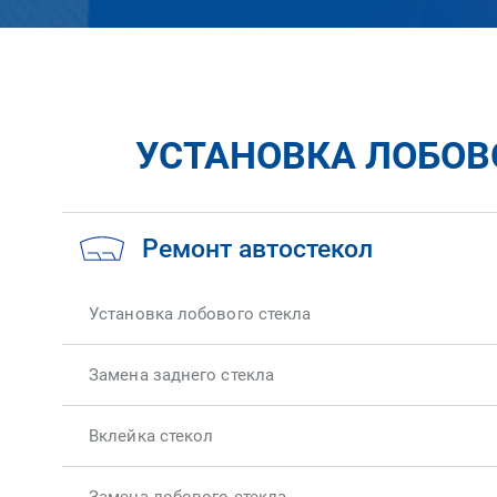
УСТАНОВКА ЛОБОВО
Ремонт автостекол
Установка лобового стекла
Замена заднего стекла
Вклейка стекол