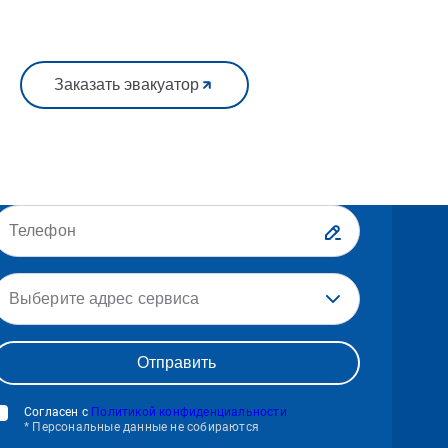
Заказать эвакуатор
Выберите адрес сервиса
Согласен с
Политикой конфиденциальности
* Персональные данные не собираются