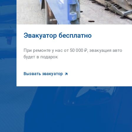
Эвакуатор бесплатно
При ремонте у нас от 50 000 ₽, эвакуация авто
будет в подарок
Вызвать эвакуатор