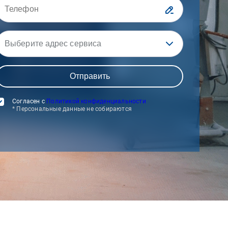
Выберите адрес сервиса
Согласен с
Политикой конфиденциальности
* Персональные данные не собираются