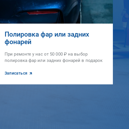
Полировка фар или задних
фонарей
При ремонте у нас от 50 000 ₽ на выбор
полировка фар или задних фонарей в подарок
Записаться