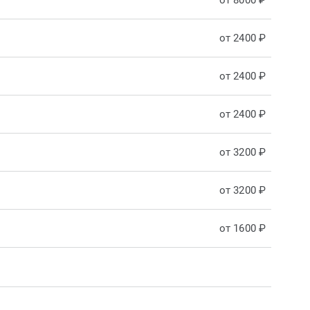
от 8000 ₽
от 2400 ₽
от 2400 ₽
от 2400 ₽
от 3200 ₽
от 3200 ₽
от 1600 ₽