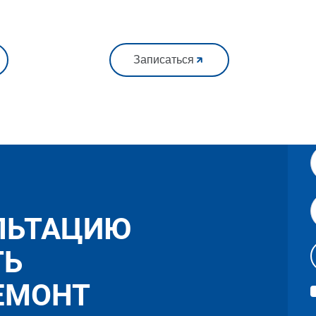
Записаться
ЛЬТАЦИЮ
ТЬ
ЕМОНТ