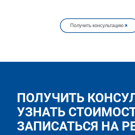
Получить консультацию
ПОЛУЧИТЬ КОНСУ
УЗНАТЬ СТОИМОС
ЗАПИСАТЬСЯ НА Р