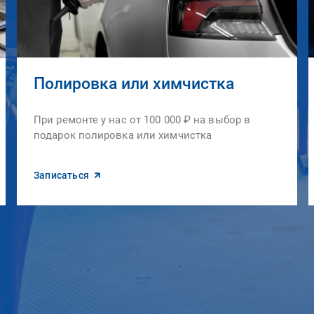
Полировка или химчистка
При ремонте у нас от 100 000 ₽ на выбор в
подарок полировка или химчистка
Записаться