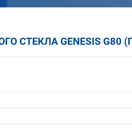
ГО СТЕКЛА GENESIS G80 (Г