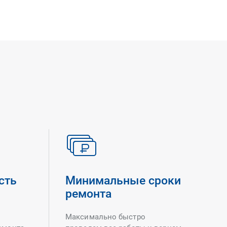
сть
Минимальные сроки
ремонта
Максимально быстро