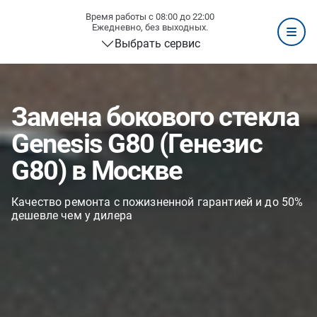
Время работы с 08:00 до 22:00
Ежедневно, без выходных.
Выбрать сервис
Замена бокового стекла
Genesis G80 (Генезис
G80) в Москве
Качество ремонта с пожизненной гарантией и до 50%
дешевле чем у дилера