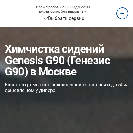
Время работы с 08:00 до 22:00
Ежедневно, без выходных.
Выбрать сервис
Химчистка сидений
Genesis G90 (Генезис
G90) в Москве
Качество ремонта с пожизненной гарантией и до 50%
дешевле чем у дилера