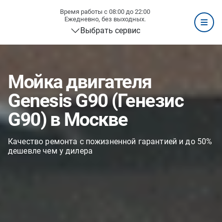
Время работы с 08:00 до 22:00
Ежедневно, без выходных.
Выбрать сервис
Мойка двигателя
Genesis G90 (Генезис
G90) в Москве
Качество ремонта с пожизненной гарантией и до 50%
дешевле чем у дилера