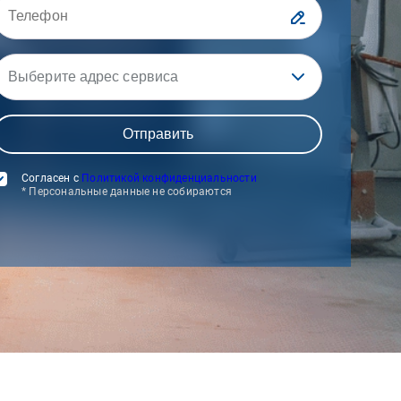
Выберите адрес сервиса
Согласен с
Политикой конфиденциальности
* Персональные данные не собираются