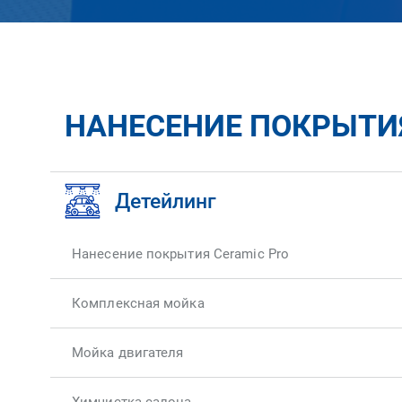
НАНЕСЕНИЕ ПОКРЫТИЯ 
Детейлинг
Нанесение покрытия Ceramic Pro
Комплексная мойка
Мойка двигателя