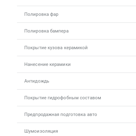
Полировка фар
Полировка бампера
Покрытие кузова керамикой
Нанесение керамики
Антидождь
Покрытие гидрофобным составом
Предпродажная подготовка авто
Шумоизоляция