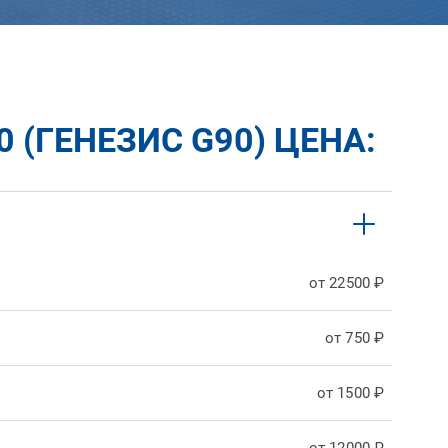
 (ГЕНЕЗИС G90) ЦЕНА:
от 22500 ₽
от 750 ₽
от 1500 ₽