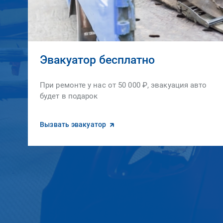
Эвакуатор бесплатно
При ремонте у нас от 50 000 ₽, эвакуация авто
будет в подарок
Вызвать эвакуатор