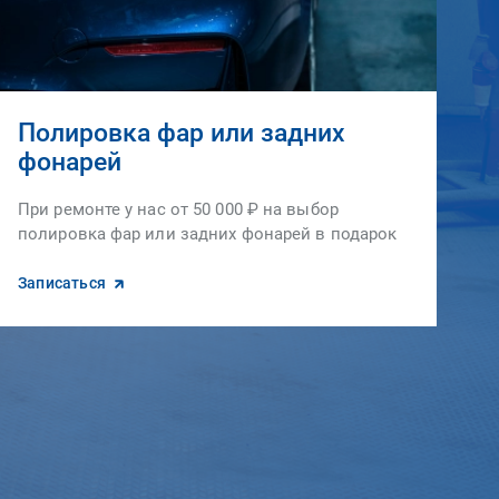
Полировка фар или задних
фонарей
При ремонте у нас от 50 000 ₽ на выбор
полировка фар или задних фонарей в подарок
Записаться