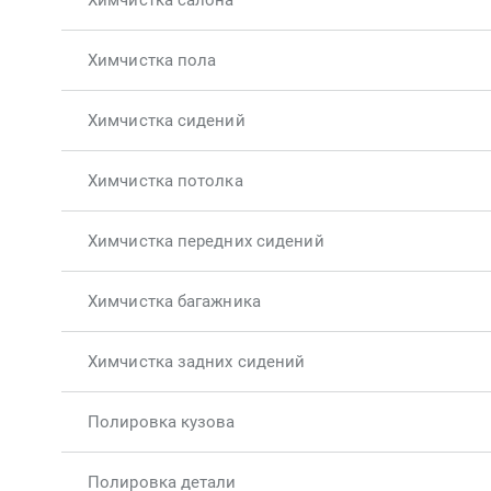
Химчистка салона
Химчистка пола
Химчистка сидений
Химчистка потолка
Химчистка передних сидений
Химчистка багажника
Химчистка задних сидений
Полировка кузова
Полировка детали