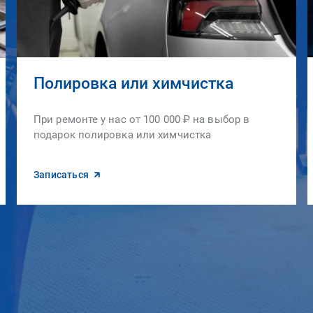
Полировка или химчистка
При ремонте у нас от 100 000 ₽ на выбор в
подарок полировка или химчистка
Записаться