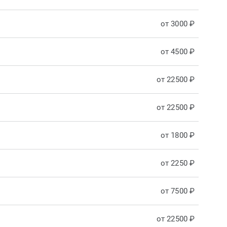
от 3000 ₽
от 4500 ₽
от 22500 ₽
от 22500 ₽
от 1800 ₽
от 2250 ₽
от 7500 ₽
от 22500 ₽