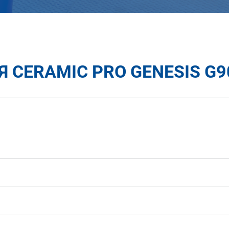
CERAMIC PRO GENESIS G90