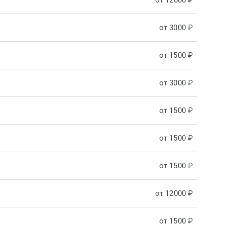
от 12000 ₽
от 3000 ₽
от 1500 ₽
от 3000 ₽
от 1500 ₽
от 1500 ₽
от 1500 ₽
от 12000 ₽
от 1500 ₽