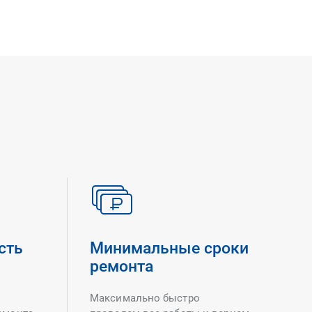
сть
Минимальные сроки
ремонта
Максимально быстро