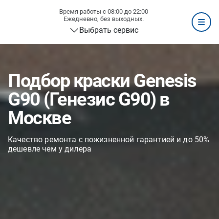
Время работы с 08:00 до 22:00
Ежедневно, без выходных.
Выбрать сервис
Подбор краски Genesis
G90 (Генезис G90) в
Москве
Качество ремонта с пожизненной гарантией и до 50%
дешевле чем у дилера