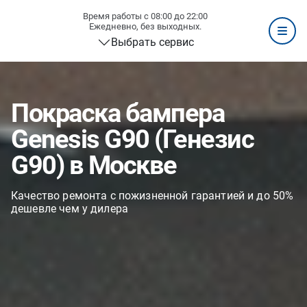
Время работы с 08:00 до 22:00
Ежедневно, без выходных.
Выбрать сервис
Покраска бампера
Genesis G90 (Генезис
G90) в Москве
Качество ремонта с пожизненной гарантией и до 50%
дешевле чем у дилера