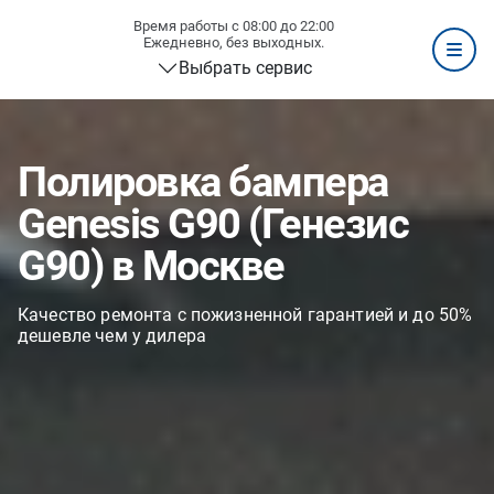
Время работы с 08:00 до 22:00
Ежедневно, без выходных.
Выбрать сервис
Полировка бампера
Genesis G90 (Генезис
G90) в Москве
Качество ремонта с пожизненной гарантией и до 50%
дешевле чем у дилера