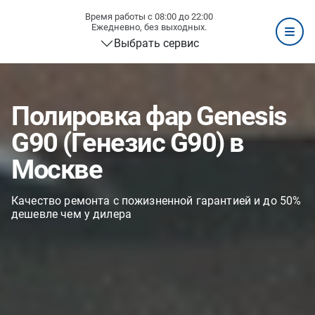
Время работы с 08:00 до 22:00
Ежедневно, без выходных.
Выбрать сервис
Полировка фар Genesis
G90 (Генезис G90) в
Москве
Качество ремонта с пожизненной гарантией и до 50%
дешевле чем у дилера