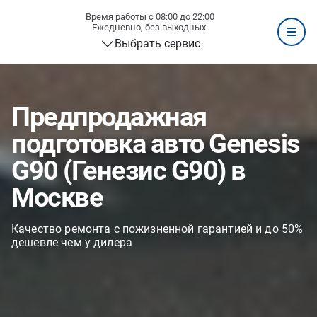
Время работы с 08:00 до 22:00
Ежедневно, без выходных.
Выбрать сервис
Предпродажная
подготовка авто Genesis
G90 (Генезис G90) в
Москве
Качество ремонта с пожизненной гарантией и до 50%
дешевле чем у дилера