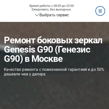
Время работы с 08:00 до 22:00
Ежедневно, без выходных.
Выбрать сервис
Ремонт боковых зеркал
Genesis G90 (Генезис
G90) в Москве
Качество ремонта с пожизненной гарантией и до 50%
дешевле чем у дилера