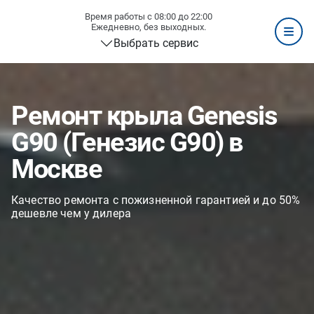
Время работы с 08:00 до 22:00
Ежедневно, без выходных.
Выбрать сервис
Ремонт крыла Genesis
G90 (Генезис G90) в
Москве
Качество ремонта с пожизненной гарантией и до 50%
дешевле чем у дилера