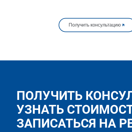
Получить консультацию
ПОЛУЧИТЬ КОНСУ
УЗНАТЬ СТОИМОС
ЗАПИСАТЬСЯ НА Р