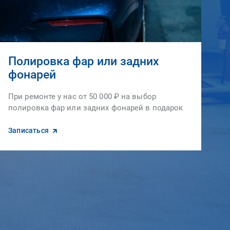
Полировка фар или задних
фонарей
При ремонте у нас от 50 000 ₽ на выбор
полировка фар или задних фонарей в подарок
Записаться