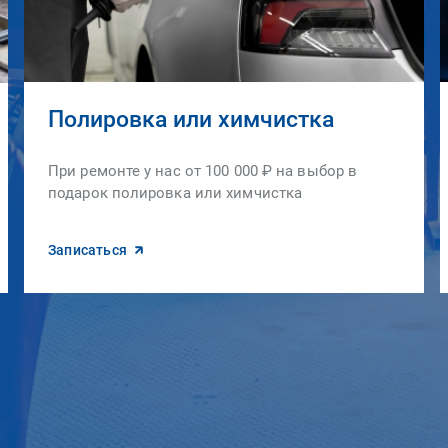
Полировка или химчистка
При ремонте у нас от 100 000 ₽ на выбор в
подарок полировка или химчистка
Записаться