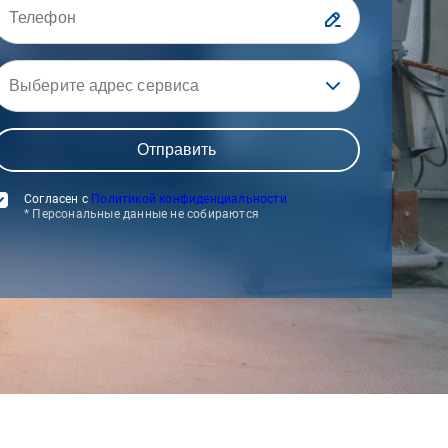
Выберите адрес сервиса
Согласен с
Политикой конфиденциальности
* Персональные данные не собираются