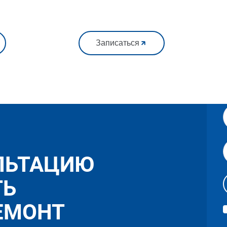
Записаться
ЛЬТАЦИЮ
ТЬ
ЕМОНТ