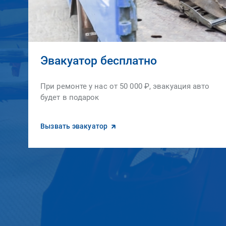
Эвакуатор бесплатно
При ремонте у нас от 50 000 ₽, эвакуация авто
будет в подарок
Вызвать эвакуатор