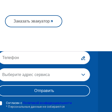
Заказать эвакуатор
Выберите адрес сервиса
Согласен с
Политикой конфиденциальности
* Персональные данные не собираются