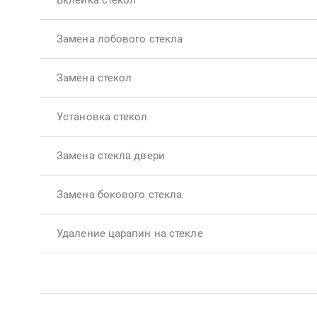
Вклейка стекол
Замена лобового стекла
Замена стекол
Установка стекол
Замена стекла двери
Замена бокового стекла
Удаление царапин на стекле