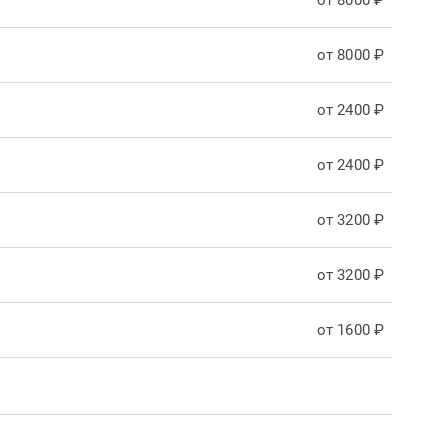
от 8000 ₽
от 8000 ₽
от 2400 ₽
от 2400 ₽
от 3200 ₽
от 3200 ₽
от 1600 ₽