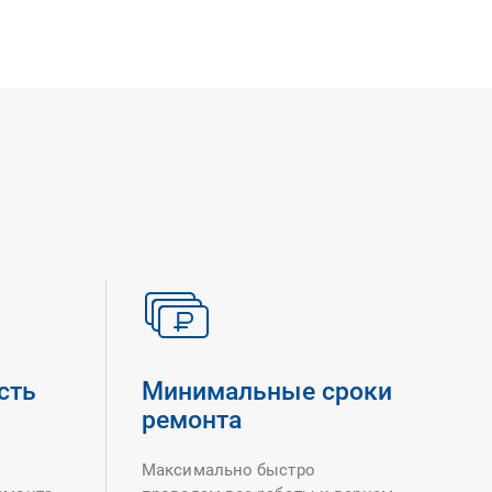
сть
Минимальные сроки
ремонта
Максимально быстро