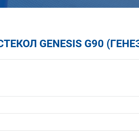
ТЕКОЛ GENESIS G90 (ГЕНЕЗ