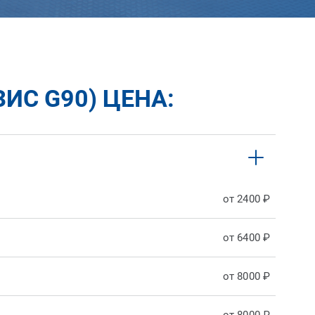
ИС G90) ЦЕНА:
от 2400 ₽
от 6400 ₽
от 8000 ₽