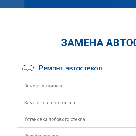
ЗАМЕНА АВТОС
Ремонт автостекол
Замена автостекол
Замена заднего стекла
Установка лобового стекла