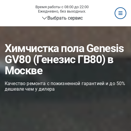
Время работы с 08:00 до 22:00
Ежедневно, без выходных.
Выбрать сервис
Химчистка пола Genesis
GV80 (Генезис ГВ80) в
Москве
Качество ремонта с пожизненной гарантией и до 50%
дешевле чем у дилера