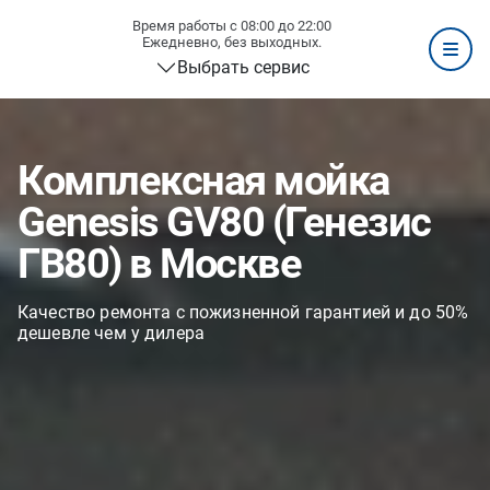
Время работы с 08:00 до 22:00
Ежедневно, без выходных.
Выбрать сервис
Комплексная мойка
Genesis GV80 (Генезис
ГВ80) в Москве
Качество ремонта с пожизненной гарантией и до 50%
дешевле чем у дилера