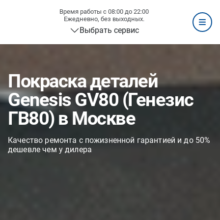
Время работы с 08:00 до 22:00
Ежедневно, без выходных.
Выбрать сервис
Покраска деталей
Genesis GV80 (Генезис
ГВ80) в Москве
Качество ремонта с пожизненной гарантией и до 50%
дешевле чем у дилера