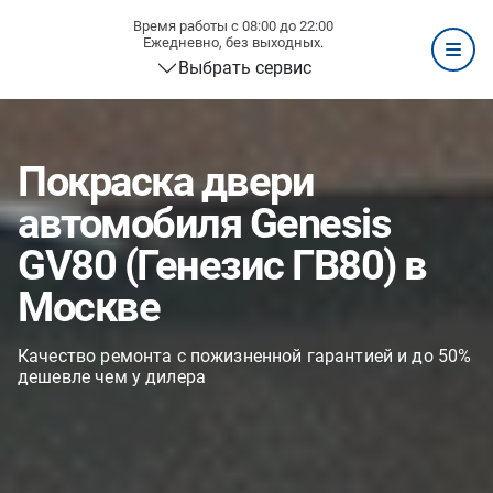
Время работы с 08:00 до 22:00
Ежедневно, без выходных.
Выбрать сервис
Покраска двери
автомобиля Genesis
GV80 (Генезис ГВ80) в
Москве
Качество ремонта с пожизненной гарантией и до 50%
дешевле чем у дилера