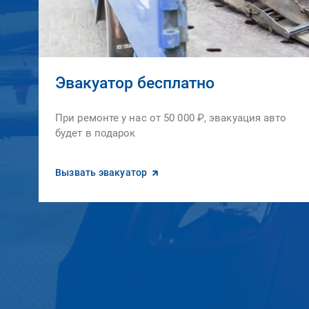
Эвакуатор бесплатно
При ремонте у нас от 50 000 ₽, эвакуация авто
будет в подарок
Вызвать эвакуатор