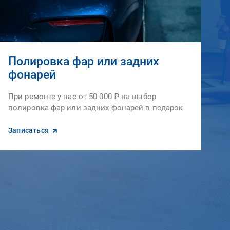
Полировка фар или задних
фонарей
При ремонте у нас от 50 000 ₽ на выбор
полировка фар или задних фонарей в подарок
Записаться