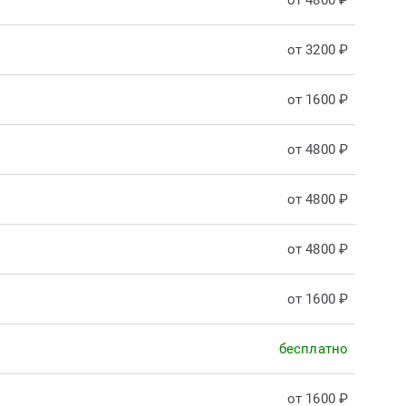
от 4800 ₽
от 3200 ₽
от 1600 ₽
от 4800 ₽
от 4800 ₽
от 4800 ₽
от 1600 ₽
бесплатно
от 1600 ₽