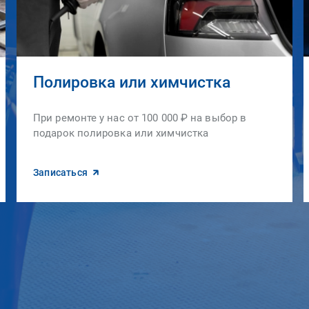
Полировка или химчистка
При ремонте у нас от 100 000 ₽ на выбор в
подарок полировка или химчистка
Записаться