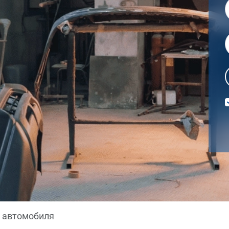
 автомобиля