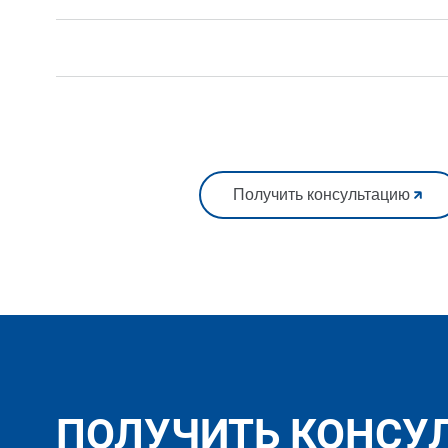
Получить консультацию
ПОЛУЧИТЬ КОНСУ