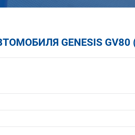
ТОМОБИЛЯ GENESIS GV80 (