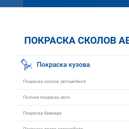
ПОКРАСКА СКОЛОВ АВ
Покраска кузова
Покраска сколов автомобиля
Полная покраска авто
Покраска бампера