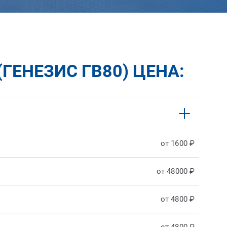
ГЕНЕЗИС ГВ80) ЦЕНА:
от 1600 ₽
от 48000 ₽
от 4800 ₽