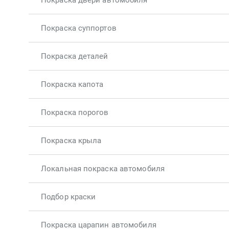
Покраска двери автомобиля
Покраска суппортов
Покраска деталей
Покраска капота
Покраска порогов
Покраска крыла
Локальная покраска автомобиля
Подбор краски
Покраска царапин автомобиля