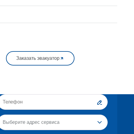
Заказать эвакуатор
Выберите адрес сервиса