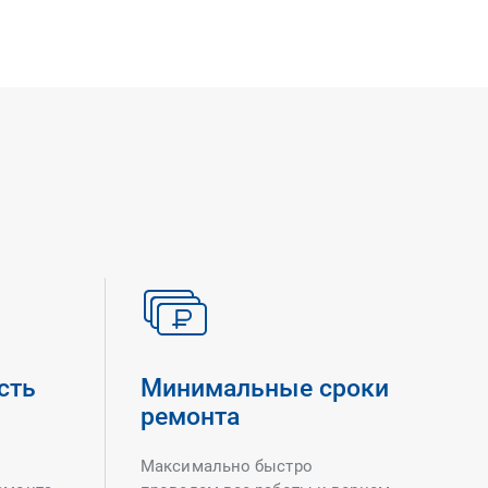
сть
Минимальные сроки
ремонта
Максимально быстро