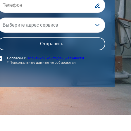
Выберите адрес сервиса
Согласен с
Политикой конфиденциальности
* Персональные данные не собираются