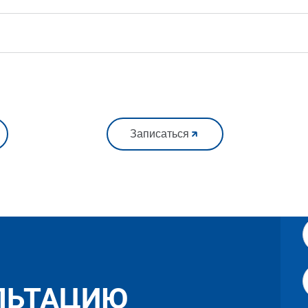
Записаться
ЛЬТАЦИЮ