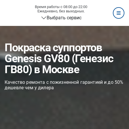
Время работы с 08:00 до 22:00
Ежедневно, без выходных.
Выбрать сервис
Покраска суппортов
Genesis GV80 (Генезис
ГВ80) в Москве
Качество ремонта с пожизненной гарантией и до 50%
дешевле чем у дилера