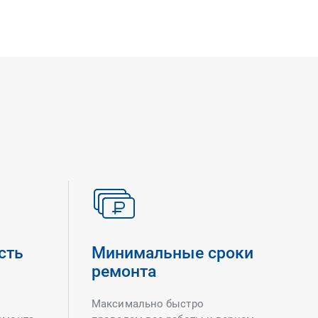
сть
Минимальные сроки
ремонта
Максимально быстро