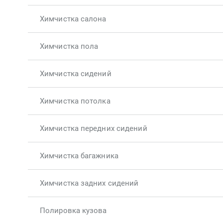
Химчистка салона
Химчистка пола
Химчистка сидений
Химчистка потолка
Химчистка передних сидений
Химчистка багажника
Химчистка задних сидений
Полировка кузова