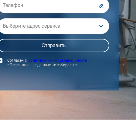
Выберите адрес сервиса
Согласен с
Политикой конфиденциальности
* Персональные данные не собираются