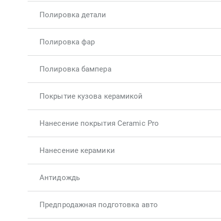
Полировка детали
Полировка фар
Полировка бампера
Покрытие кузова керамикой
Нанесение покрытия Ceramic Pro
Нанесение керамики
Антидождь
Предпродажная подготовка авто