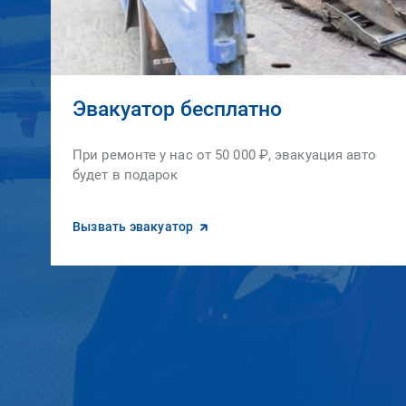
Эвакуатор бесплатно
При ремонте у нас от 50 000 ₽, эвакуация авто
будет в подарок
Вызвать эвакуатор