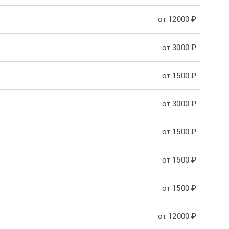
от 12000 ₽
от 3000 ₽
от 1500 ₽
от 3000 ₽
от 1500 ₽
от 1500 ₽
от 1500 ₽
от 12000 ₽