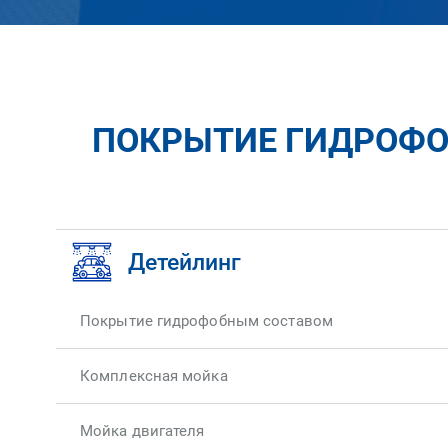
ПОКРЫТИЕ ГИДРОФОБ
Детейлинг
Покрытие гидрофобным составом
Комплексная мойка
Мойка двигателя