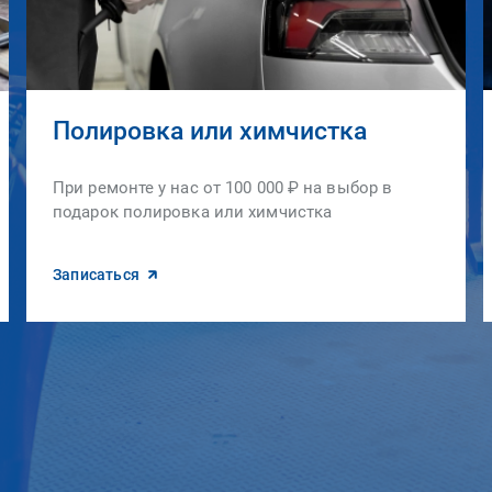
Полировка или химчистка
При ремонте у нас от 100 000 ₽ на выбор в
подарок полировка или химчистка
Записаться