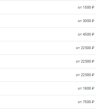
от 1500 ₽
от 3000 ₽
от 4500 ₽
от 22500 ₽
от 22500 ₽
от 22500 ₽
от 1800 ₽
от 7500 ₽