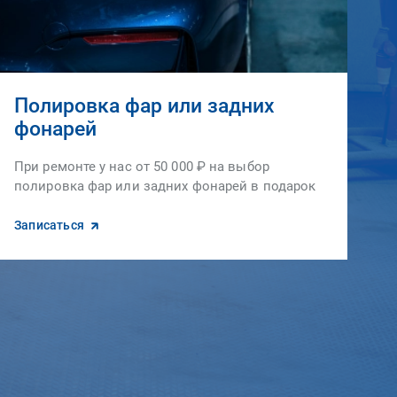
Полировка фар или задних
фонарей
При ремонте у нас от 50 000 ₽ на выбор
полировка фар или задних фонарей в подарок
Записаться