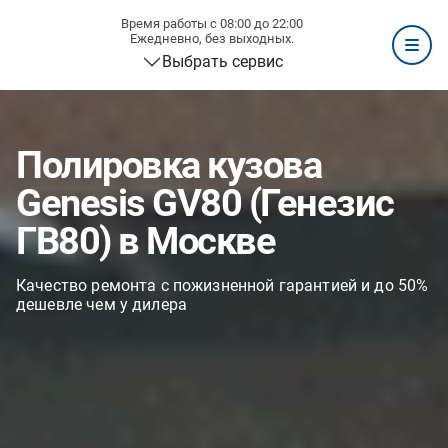
Время работы с 08:00 до 22:00
Ежедневно, без выходных.
Выбрать сервис
Полировка кузова
Genesis GV80 (Генезис
ГВ80) в Москве
Качество ремонта с пожизненной гарантией и до 50%
дешевле чем у дилера