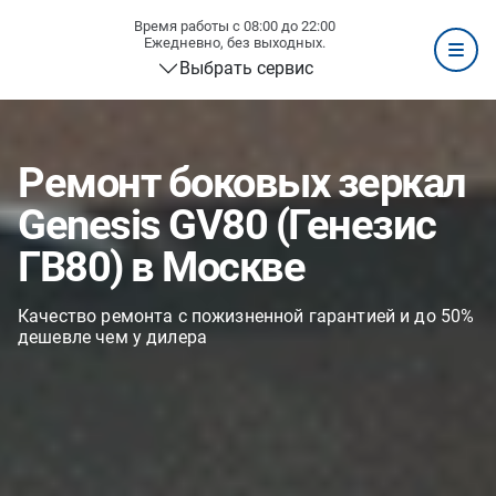
Время работы с 08:00 до 22:00
Ежедневно, без выходных.
Выбрать сервис
Ремонт боковых зеркал
Genesis GV80 (Генезис
ГВ80) в Москве
Качество ремонта с пожизненной гарантией и до 50%
дешевле чем у дилера