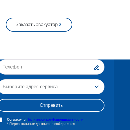
Заказать эвакуатор
Выберите адрес сервиса
Согласен с
Политикой конфиденциальности
* Персональные данные не собираются