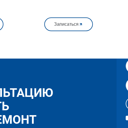
Записаться
ЛЬТАЦИЮ
ТЬ
ЕМОНТ