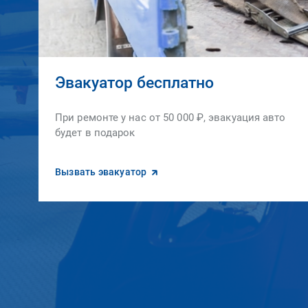
Эвакуатор бесплатно
При ремонте у нас от 50 000 ₽, эвакуация авто
будет в подарок
Вызвать эвакуатор