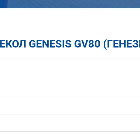
КОЛ GENESIS GV80 (ГЕНЕЗ