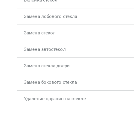
Вклейка стекол
Замена лобового стекла
Замена стекол
Замена автостекол
Замена стекла двери
Замена бокового стекла
Удаление царапин на стекле