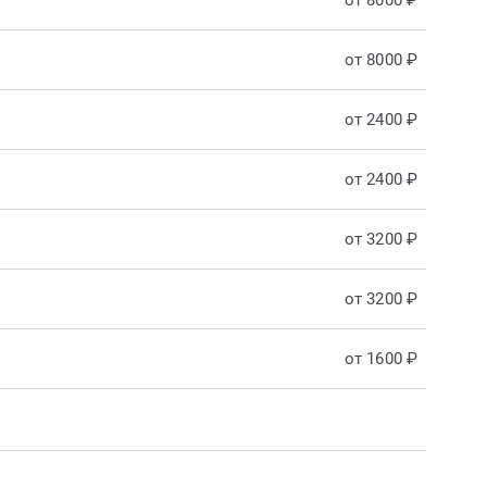
от 8000 ₽
от 8000 ₽
от 2400 ₽
от 2400 ₽
от 3200 ₽
от 3200 ₽
от 1600 ₽