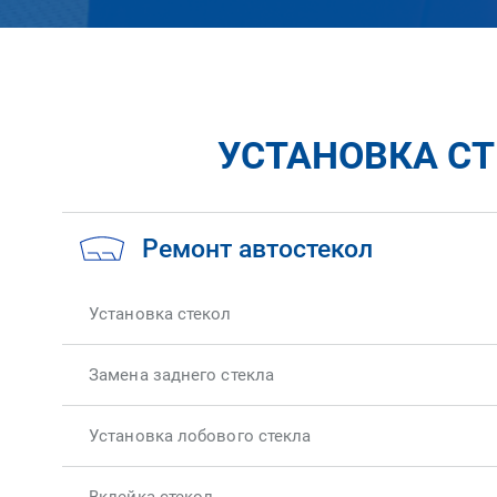
УСТАНОВКА СТЕ
Ремонт автостекол
Установка стекол
Замена заднего стекла
Установка лобового стекла