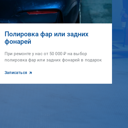
Полировка фар или задних
фонарей
При ремонте у нас от 50 000 ₽ на выбор
полировка фар или задних фонарей в подарок
Записаться