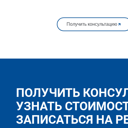
Получить консультацию
ПОЛУЧИТЬ КОНСУ
УЗНАТЬ СТОИМОС
ЗАПИСАТЬСЯ НА Р