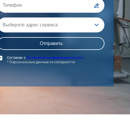
Выберите адрес сервиса
Согласен с
Политикой конфиденциальности
* Персональные данные не собираются