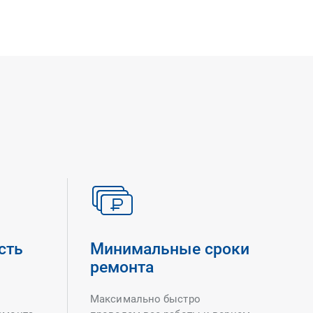
сть
Минимальные сроки
ремонта
Максимально быстро