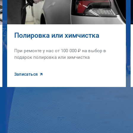
Полировка или химчистка
При ремонте у нас от 100 000 ₽ на выбор в
подарок полировка или химчистка
Записаться