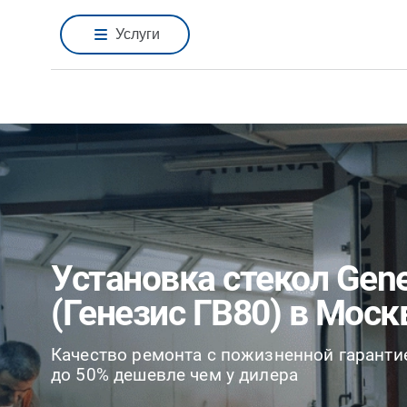
Услуги
Установка стекол Gen
(Генезис ГВ80) в Моск
Качество ремонта с пожизненной гаранти
до 50% дешевле чем у дилера