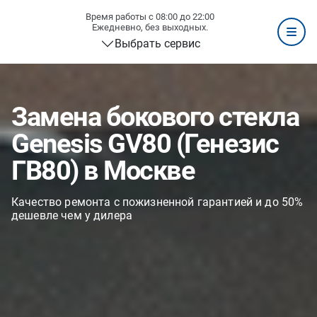
Время работы с 08:00 до 22:00
Ежедневно, без выходных.
Выбрать сервис
Замена бокового стекла
Genesis GV80 (Генезис
ГВ80) в Москве
Качество ремонта с пожизненной гарантией и до 50%
дешевле чем у дилера