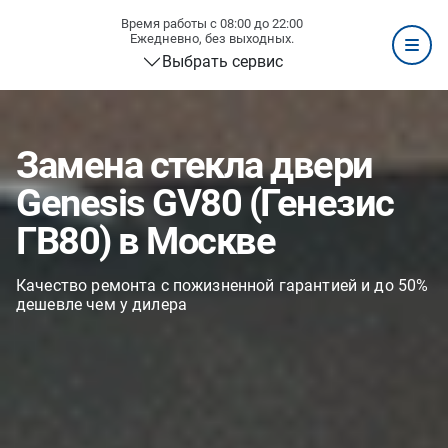
Время работы с 08:00 до 22:00
Ежедневно, без выходных.
Выбрать сервис
Замена стекла двери
Genesis GV80 (Генезис
ГВ80) в Москве
Качество ремонта с пожизненной гарантией и до 50%
дешевле чем у дилера