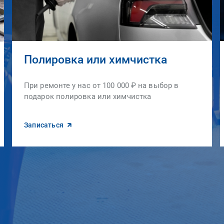
Полировка или химчистка
При ремонте у нас от 100 000 ₽ на выбор в
подарок полировка или химчистка
Записаться