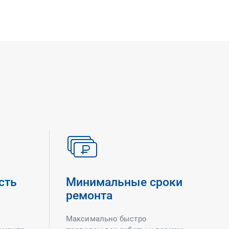
сть
Минимальные сроки
ремонта
Максимально быстро