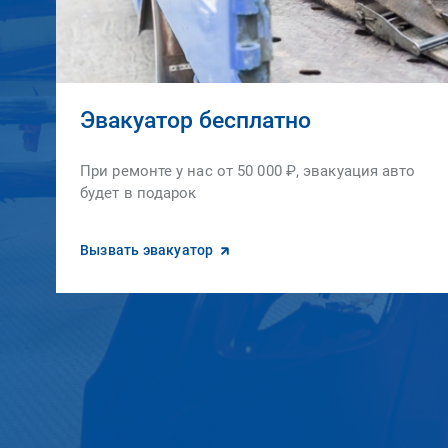
Эвакуатор бесплатно
При ремонте у нас от 50 000 ₽, эвакуация авто
будет в подарок
Вызвать эвакуатор