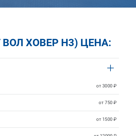
ВОЛ ХОВЕР H3) ЦЕНА:
от 3000 ₽
от 750 ₽
от 1500 ₽