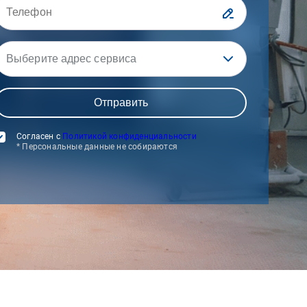
Выберите адрес сервиса
Согласен с
Политикой конфиденциальности
* Персональные данные не собираются