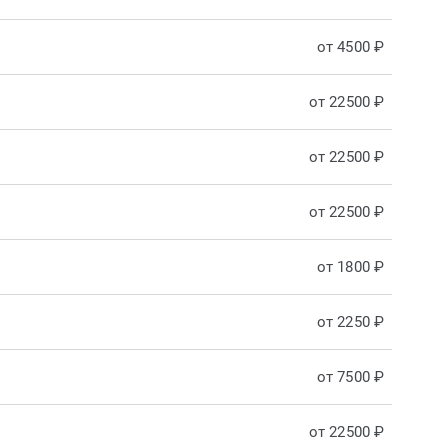
от 4500 ₽
от 22500 ₽
от 22500 ₽
от 22500 ₽
от 1800 ₽
от 2250 ₽
от 7500 ₽
от 22500 ₽