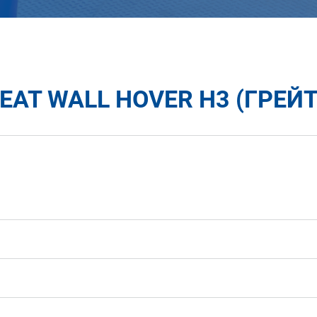
AT WALL HOVER H3 (ГРЕЙТ 