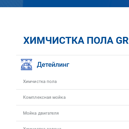
ХИМЧИСТКА ПОЛА GRE
Детейлинг
Химчистка пола
Комплексная мойка
Мойка двигателя