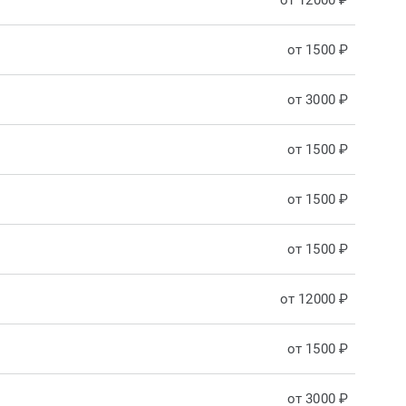
от 12000 ₽
от 1500 ₽
от 3000 ₽
от 1500 ₽
от 1500 ₽
от 1500 ₽
от 12000 ₽
от 1500 ₽
от 3000 ₽