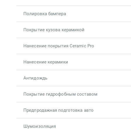
Полировка бампера
Покрытие кузова керамикой
Нанесение покрытия Ceramic Pro
Нанесение керамики
Антидождь
Покрытие гидрофобным составом
Предпродажная подготовка авто
Шумоизоляция