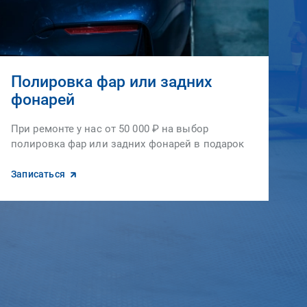
Полировка фар или задних
фонарей
При ремонте у нас от 50 000 ₽ на выбор
полировка фар или задних фонарей в подарок
Записаться