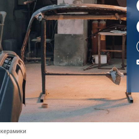
 керамики