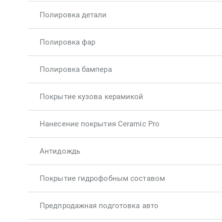
Полировка детали
Полировка фар
Полировка бампера
Покрытие кузова керамикой
Нанесение покрытия Ceramic Pro
Антидождь
Покрытие гидрофобным составом
Предпродажная подготовка авто