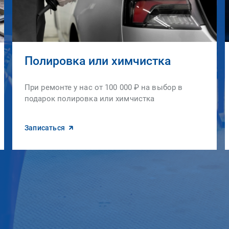
Полировка или химчистка
При ремонте у нас от 100 000 ₽ на выбор в
подарок полировка или химчистка
Записаться