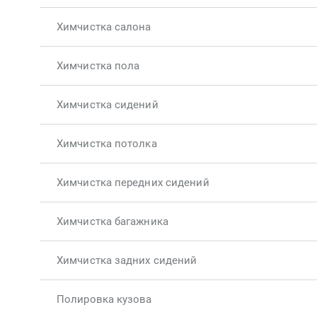
Химчистка салона
Химчистка пола
Химчистка сидений
Химчистка потолка
Химчистка передних сидений
Химчистка багажника
Химчистка задних сидений
Полировка кузова