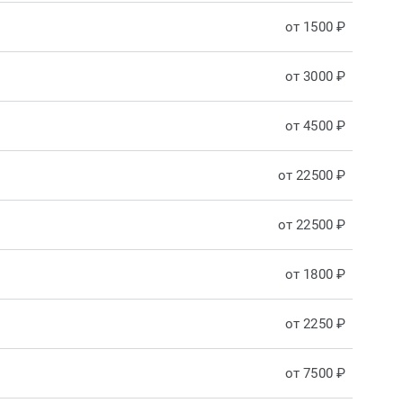
от 1500 ₽
от 3000 ₽
от 4500 ₽
от 22500 ₽
от 22500 ₽
от 1800 ₽
от 2250 ₽
от 7500 ₽