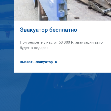
Эвакуатор бесплатно
При ремонте у нас от 50 000 ₽, эвакуация авто
будет в подарок
Вызвать эвакуатор