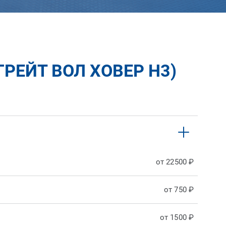
РЕЙТ ВОЛ ХОВЕР H3)
от 22500 ₽
от 750 ₽
от 1500 ₽