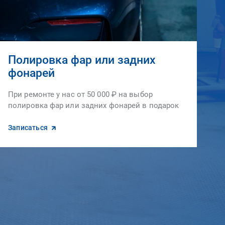
Полировка фар или задних
фонарей
При ремонте у нас от 50 000 ₽ на выбор
полировка фар или задних фонарей в подарок
Записаться