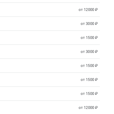
от 12000 ₽
от 3000 ₽
от 1500 ₽
от 3000 ₽
от 1500 ₽
от 1500 ₽
от 1500 ₽
от 12000 ₽