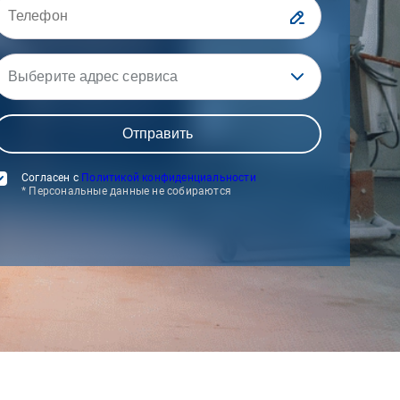
Выберите адрес сервиса
Согласен с
Политикой конфиденциальности
* Персональные данные не собираются