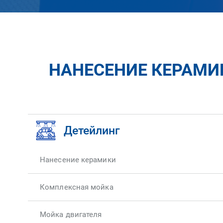
НАНЕСЕНИЕ КЕРАМИК
Детейлинг
Нанесение керамики
Комплексная мойка
Мойка двигателя