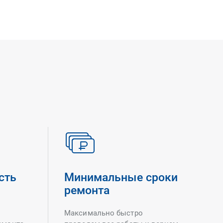
сть
Минимальные сроки
ремонта
Максимально быстро