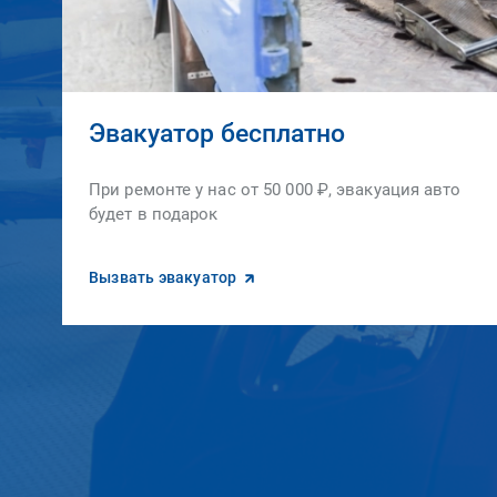
Эвакуатор бесплатно
При ремонте у нас от 50 000 ₽, эвакуация авто
будет в подарок
Вызвать эвакуатор