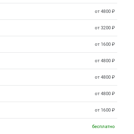
от 4800 ₽
от 3200 ₽
от 1600 ₽
от 4800 ₽
от 4800 ₽
от 4800 ₽
от 1600 ₽
бесплатно