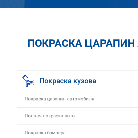
ПОКРАСКА ЦАРАПИН 
Покраска кузова
Покраска царапин автомобиля
Полная покраска авто
Покраска бампера