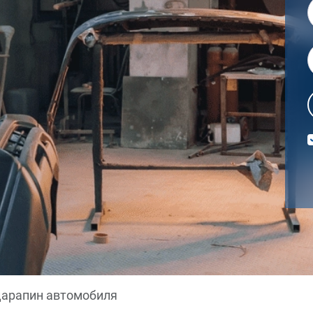
царапин автомобиля