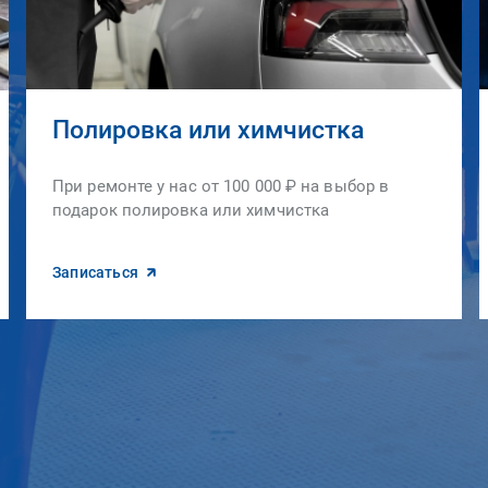
Полировка или химчистка
При ремонте у нас от 100 000 ₽ на выбор в
подарок полировка или химчистка
Записаться