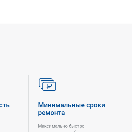
сть
Минимальные сроки
ремонта
Максимально быстро