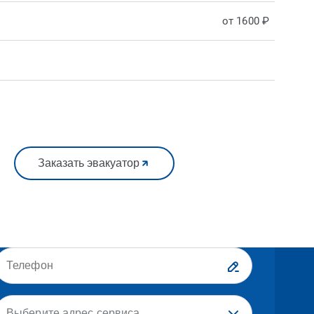
от 1600 ₽
Заказать эвакуатор
Выберите адрес сервиса