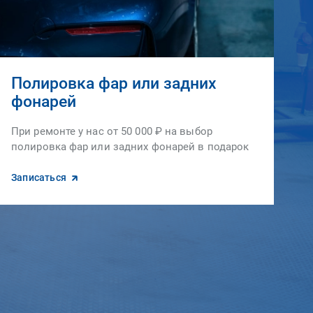
Полировка фар или задних
фонарей
При ремонте у нас от 50 000 ₽ на выбор
полировка фар или задних фонарей в подарок
Записаться