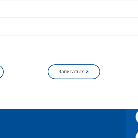
Записаться