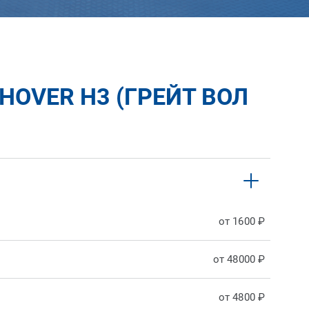
OVER H3 (ГРЕЙТ ВОЛ
от 1600 ₽
от 48000 ₽
от 4800 ₽