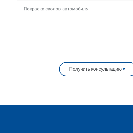
Покраска сколов автомобиля
Получить консультацию