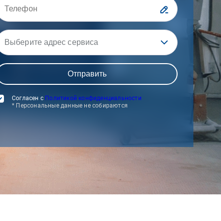
Выберите адрес сервиса
Согласен с
Политикой конфиденциальности
* Персональные данные не собираются