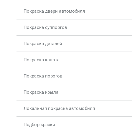
Покраска двери автомобиля
Покраска суппортов
Покраска деталей
Покраска капота
Покраска порогов
Покраска крыла
Локальная покраска автомобиля
Подбор краски