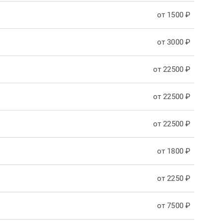
от 1500 ₽
от 3000 ₽
от 22500 ₽
от 22500 ₽
от 22500 ₽
от 1800 ₽
от 2250 ₽
от 7500 ₽