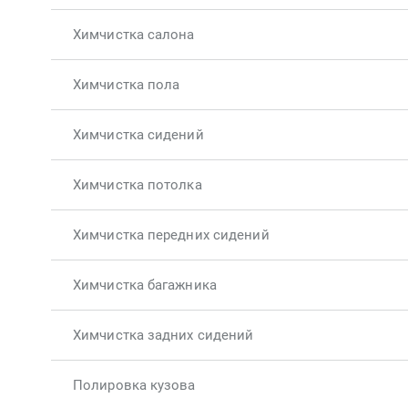
Химчистка салона
Химчистка пола
Химчистка сидений
Химчистка потолка
Химчистка передних сидений
Химчистка багажника
Химчистка задних сидений
Полировка кузова