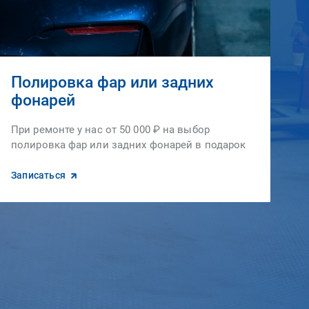
Полировка фар или задних
фонарей
При ремонте у нас от 50 000 ₽ на выбор
полировка фар или задних фонарей в подарок
Записаться