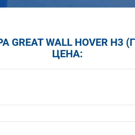
 GREAT WALL HOVER H3 (Г
ЦЕНА: