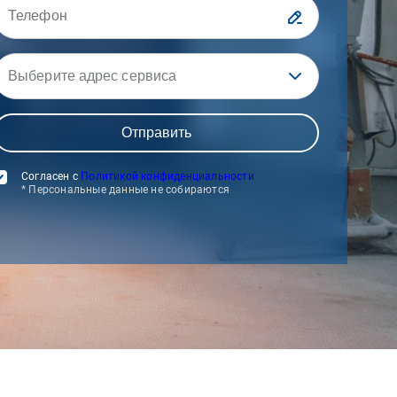
Выберите адрес сервиса
Согласен с
Политикой конфиденциальности
* Персональные данные не собираются