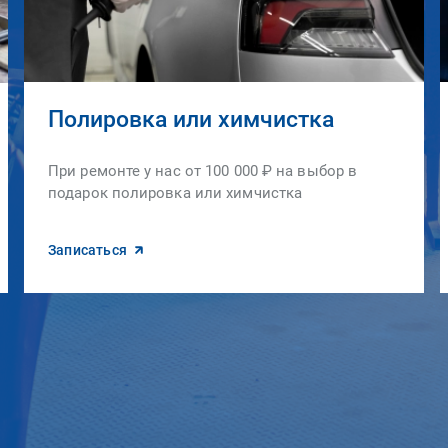
Полировка или химчистка
При ремонте у нас от 100 000 ₽ на выбор в
подарок полировка или химчистка
Записаться