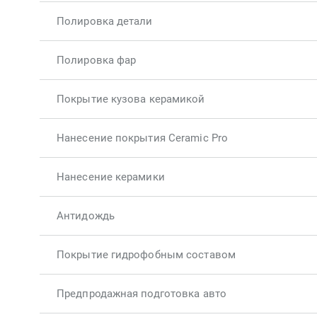
Полировка детали
Полировка фар
Покрытие кузова керамикой
Нанесение покрытия Ceramic Pro
Нанесение керамики
Антидождь
Покрытие гидрофобным составом
Предпродажная подготовка авто