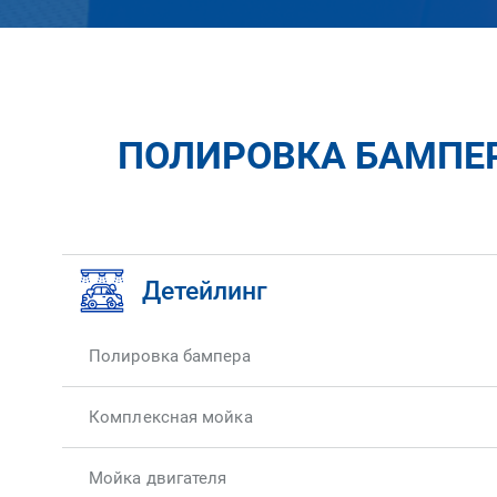
ПОЛИРОВКА БАМПЕРА
Детейлинг
Полировка бампера
Комплексная мойка
Мойка двигателя