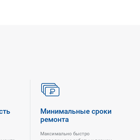
сть
Минимальные сроки
ремонта
Максимально быстро