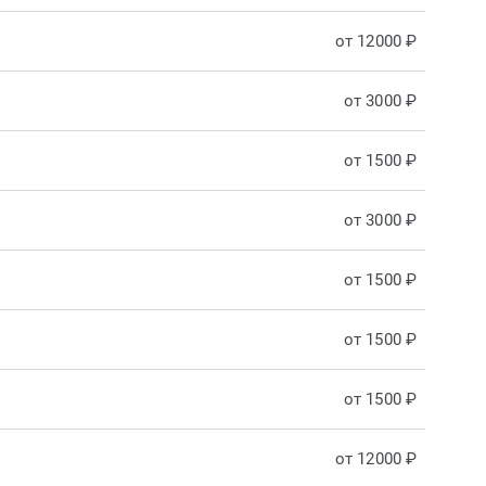
от 12000 ₽
от 3000 ₽
от 1500 ₽
от 3000 ₽
от 1500 ₽
от 1500 ₽
от 1500 ₽
от 12000 ₽