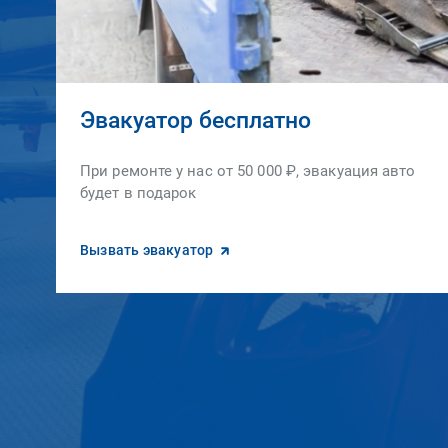
Эвакуатор бесплатно
При ремонте у нас от 50 000 ₽, эвакуация авто
будет в подарок
Вызвать эвакуатор