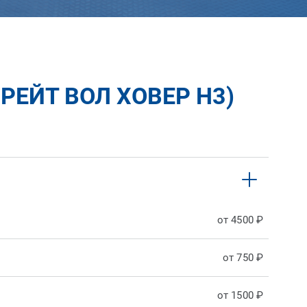
РЕЙТ ВОЛ ХОВЕР H3)
от 4500 ₽
от 750 ₽
от 1500 ₽