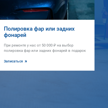
Полировка фар или задних
фонарей
При ремонте у нас от 50 000 ₽ на выбор
полировка фар или задних фонарей в подарок
Записаться