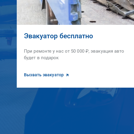
Эвакуатор бесплатно
При ремонте у нас от 50 000 ₽, эвакуация авто
будет в подарок
Вызвать эвакуатор