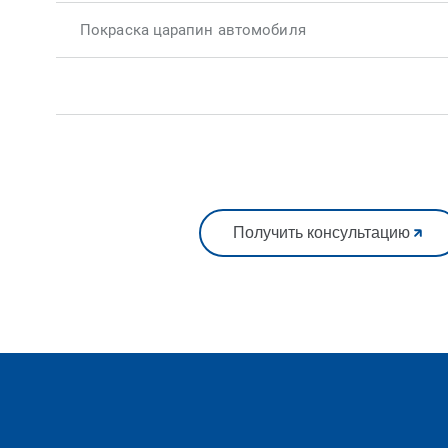
Покраска царапин автомобиля
Получить консультацию