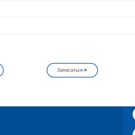
Записаться