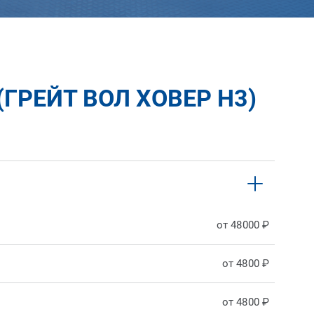
ГРЕЙТ ВОЛ ХОВЕР H3)
от 48000 ₽
от 4800 ₽
от 4800 ₽