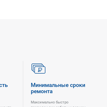
сть
Минимальные сроки
ремонта
Максимально быстро