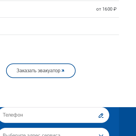
от 1600 ₽
Заказать эвакуатор
Выберите адрес сервиса