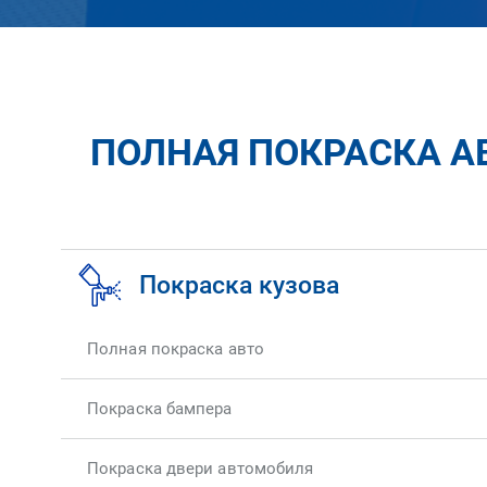
ПОЛНАЯ ПОКРАСКА АВ
Покраска кузова
Полная покраска авто
Покраска бампера
Покраска двери автомобиля