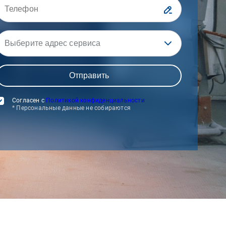
Выберите адрес сервиса
Согласен с
Политикой конфиденциальности
* Персональные данные не собираются