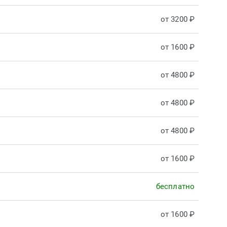
от 3200 ₽
от 1600 ₽
от 4800 ₽
от 4800 ₽
от 4800 ₽
от 1600 ₽
бесплатно
от 1600 ₽