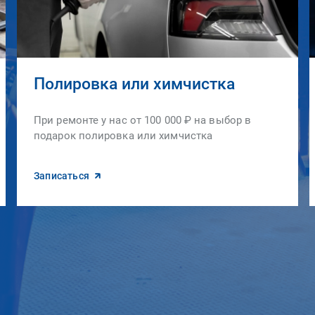
Полировка или химчистка
При ремонте у нас от 100 000 ₽ на выбор в
подарок полировка или химчистка
Записаться