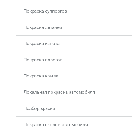
Покраска суппортов
Покраска деталей
Покраска капота
Покраска порогов
Покраска крыла
Локальная покраска автомобиля
Подбор краски
Покраска сколов автомобиля