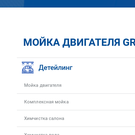
МОЙКА ДВИГАТЕЛЯ GRE
Детейлинг
Мойка двигателя
Комплексная мойка
Химчистка салона