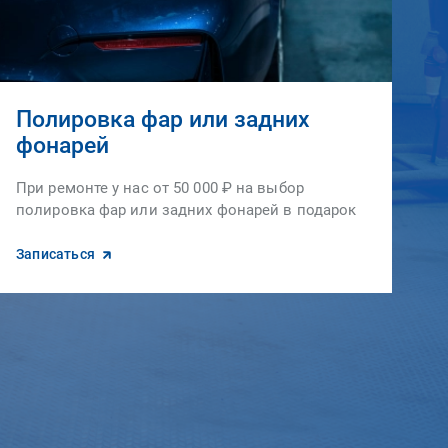
Полировка фар или задних
фонарей
При ремонте у нас от 50 000 ₽ на выбор
полировка фар или задних фонарей в подарок
Записаться