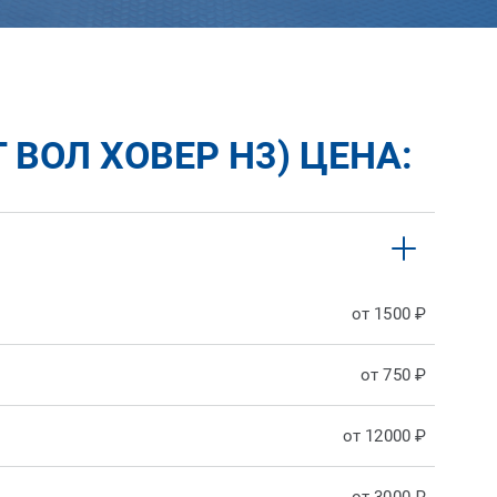
 ВОЛ ХОВЕР H3) ЦЕНА:
от 1500 ₽
от 750 ₽
от 12000 ₽