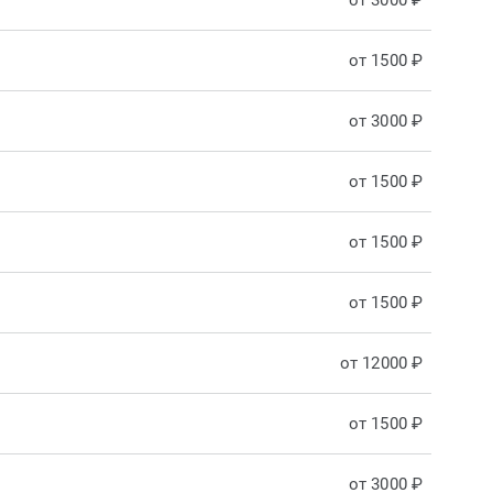
от 3000 ₽
от 1500 ₽
от 3000 ₽
от 1500 ₽
от 1500 ₽
от 1500 ₽
от 12000 ₽
от 1500 ₽
от 3000 ₽