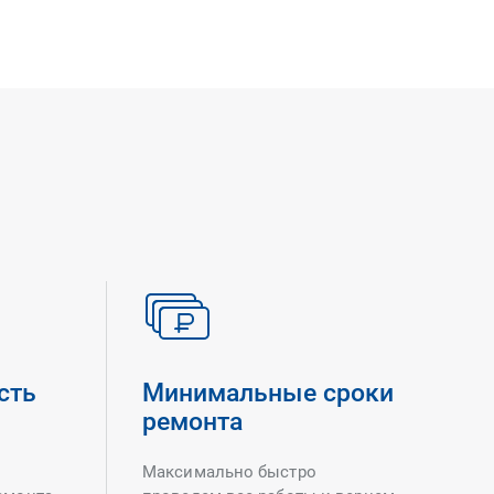
сть
Минимальные сроки
ремонта
Максимально быстро