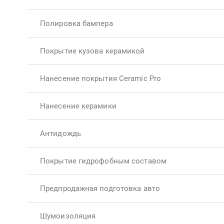
Полировка бампера
Покрытие кузова керамикой
Нанесение покрытия Ceramic Pro
Нанесение керамики
Антидождь
Покрытие гидрофобным составом
Предпродажная подготовка авто
Шумоизоляция