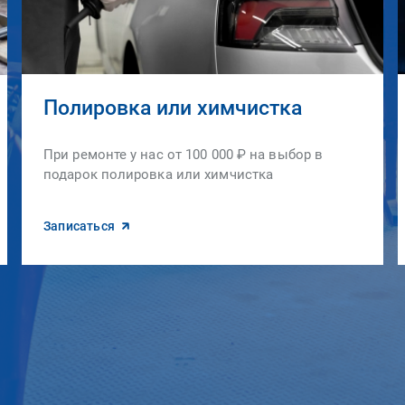
Полировка или химчистка
При ремонте у нас от 100 000 ₽ на выбор в
подарок полировка или химчистка
Записаться