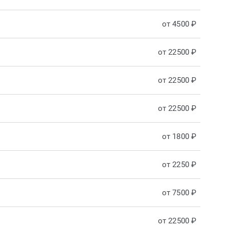
от 4500 ₽
от 22500 ₽
от 22500 ₽
от 22500 ₽
от 1800 ₽
от 2250 ₽
от 7500 ₽
от 22500 ₽