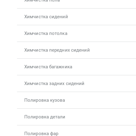
Химчистка пола
Химчистка сидений
Химчистка потолка
Химчистка передних сидений
Химчистка багажника
Химчистка задних сидений
Полировка кузова
Полировка детали
Полировка фар