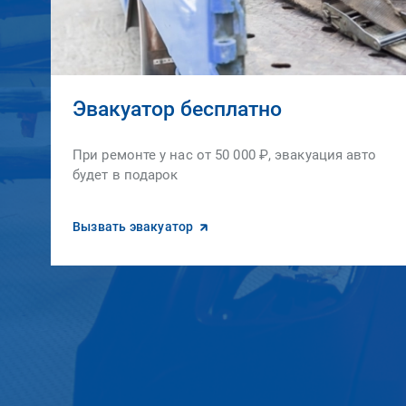
Эвакуатор бесплатно
При ремонте у нас от 50 000 ₽, эвакуация авто
будет в подарок
Вызвать эвакуатор