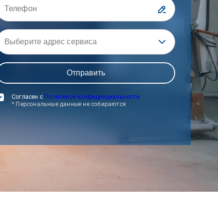
Выберите адрес сервиса
Согласен с
Политикой конфиденциальности
* Персональные данные не собираются