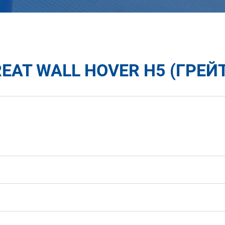
AT WALL HOVER H5 (ГРЕЙТ