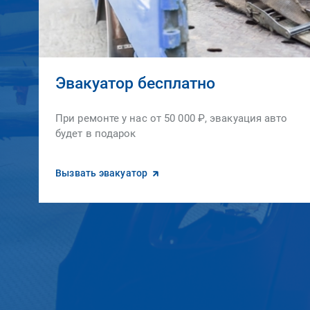
Эвакуатор бесплатно
При ремонте у нас от 50 000 ₽, эвакуация авто
будет в подарок
Вызвать эвакуатор