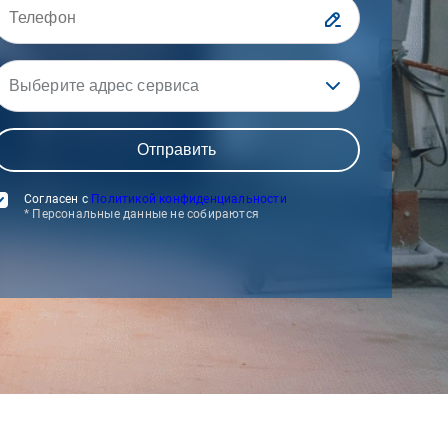
Выберите адрес сервиса
Согласен с
Политикой конфиденциальности
* Персональные данные не собираются