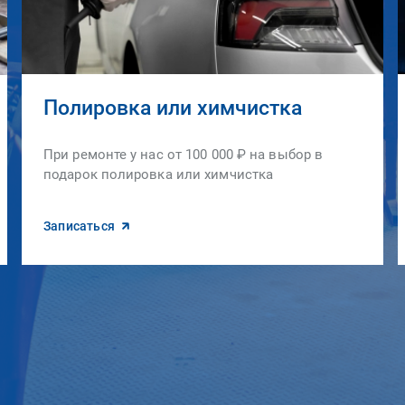
Полировка или химчистка
При ремонте у нас от 100 000 ₽ на выбор в
подарок полировка или химчистка
Записаться