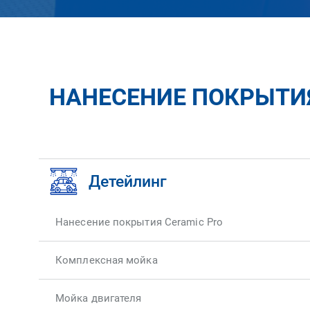
НАНЕСЕНИЕ ПОКРЫТИЯ 
Детейлинг
Нанесение покрытия Ceramic Pro
Комплексная мойка
Мойка двигателя