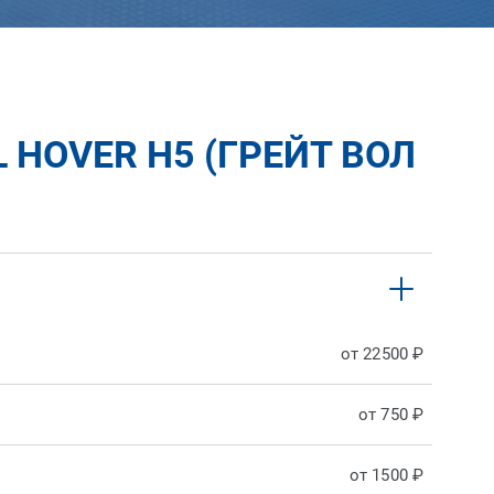
 HOVER H5 (ГРЕЙТ ВОЛ
от 22500 ₽
от 750 ₽
от 1500 ₽