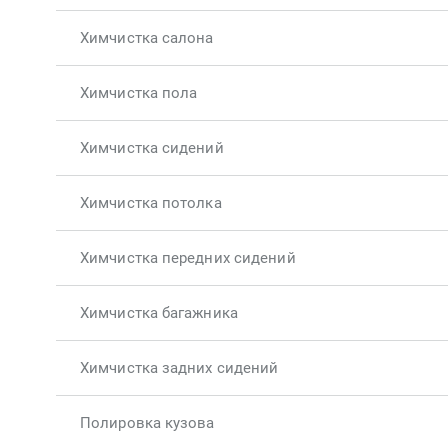
Химчистка салона
Химчистка пола
Химчистка сидений
Химчистка потолка
Химчистка передних сидений
Химчистка багажника
Химчистка задних сидений
Полировка кузова