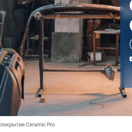
покрытия Ceramic Pro