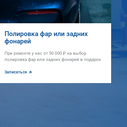
Полировка фар или задних
фонарей
При ремонте у нас от 50 000 ₽ на выбор
полировка фар или задних фонарей в подарок
Записаться