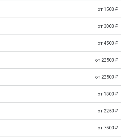
от 1500 ₽
от 3000 ₽
от 4500 ₽
от 22500 ₽
от 22500 ₽
от 1800 ₽
от 2250 ₽
от 7500 ₽