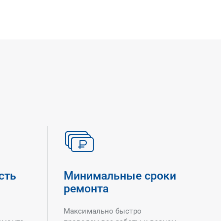
сть
Минимальные сроки
ремонта
Максимально быстро