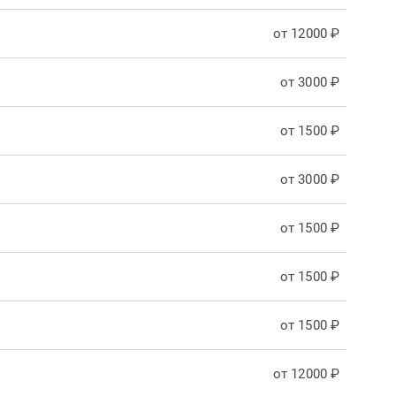
от 12000 ₽
от 3000 ₽
от 1500 ₽
от 3000 ₽
от 1500 ₽
от 1500 ₽
от 1500 ₽
от 12000 ₽