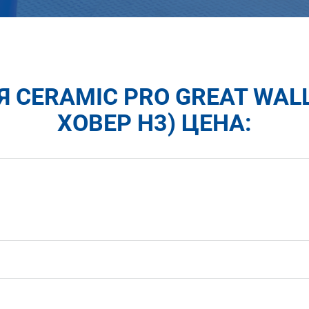
CERAMIC PRO GREAT WALL
ХОВЕР H3) ЦЕНА: