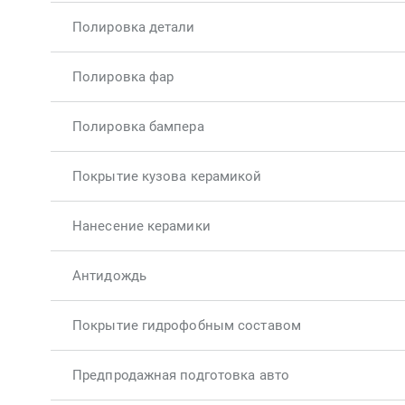
Полировка детали
Полировка фар
Полировка бампера
Покрытие кузова керамикой
Нанесение керамики
Антидождь
Покрытие гидрофобным составом
Предпродажная подготовка авто