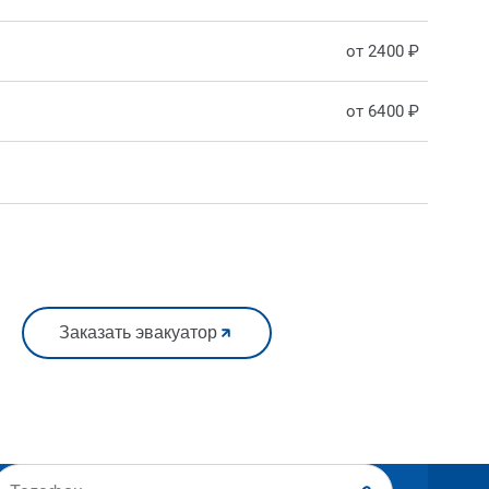
от 2400 ₽
от 6400 ₽
Заказать эвакуатор