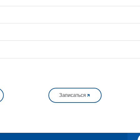
Записаться