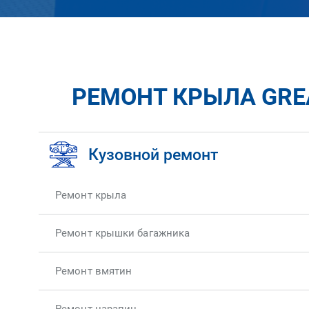
РЕМОНТ КРЫЛА GREA
Кузовной ремонт
Ремонт крыла
Ремонт крышки багажника
Ремонт вмятин