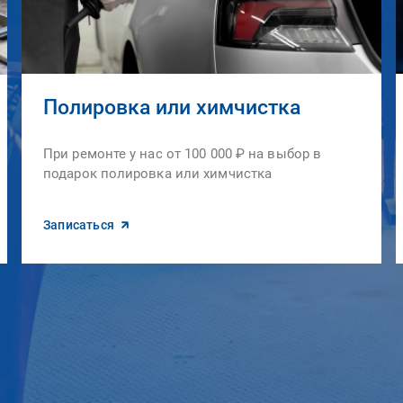
Полировка или химчистка
При ремонте у нас от 100 000 ₽ на выбор в
подарок полировка или химчистка
Записаться