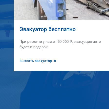
Эвакуатор бесплатно
При ремонте у нас от 50 000 ₽, эвакуация авто
будет в подарок
Вызвать эвакуатор