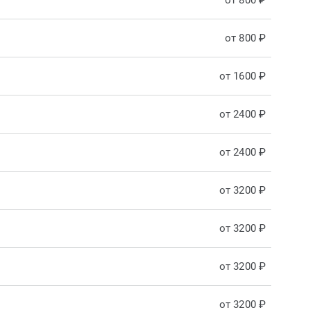
от 800 ₽
от 800 ₽
от 1600 ₽
от 2400 ₽
от 2400 ₽
от 3200 ₽
от 3200 ₽
от 3200 ₽
от 3200 ₽