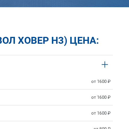
ОЛ ХОВЕР H3) ЦЕНА:
от 1600 ₽
от 1600 ₽
от 1600 ₽