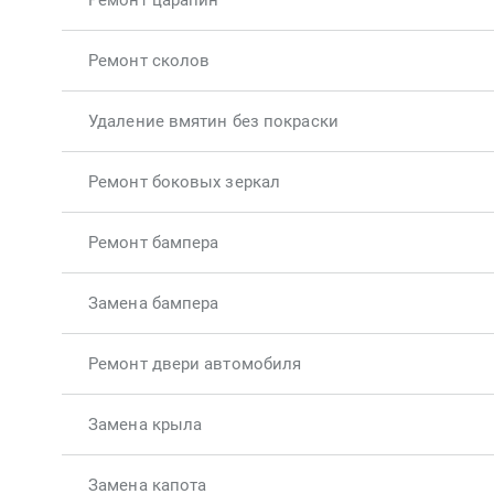
Ремонт царапин
Ремонт сколов
Удаление вмятин без покраски
Ремонт боковых зеркал
Ремонт бампера
Замена бампера
Ремонт двери автомобиля
Замена крыла
Замена капота