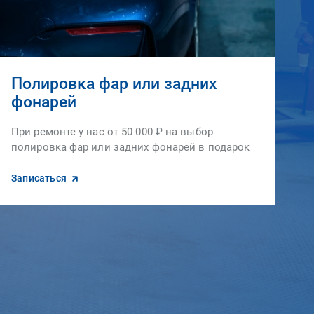
Полировка фар или задних
фонарей
При ремонте у нас от 50 000 ₽ на выбор
полировка фар или задних фонарей в подарок
Записаться