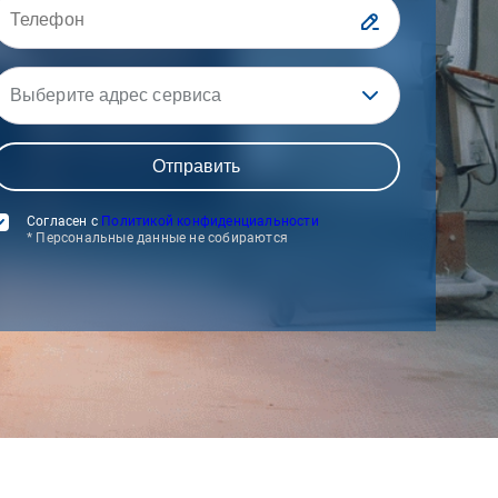
Выберите адрес сервиса
Согласен с
Политикой конфиденциальности
* Персональные данные не собираются