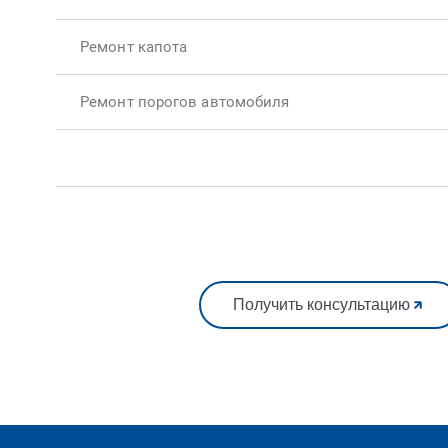
Ремонт капота
Ремонт порогов автомобиля
Получить консультацию