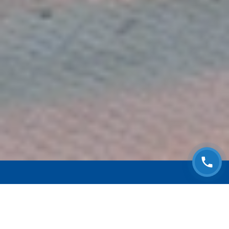
ЗАПИСАТЬСЯ НА
БЕСПЛАТНЫЙ ОСМОТР