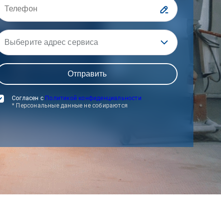
Выберите адрес сервиса
Согласен с
Политикой конфиденциальности
* Персональные данные не собираются