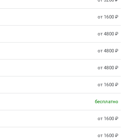
от 3200 ₽
от 1600 ₽
от 4800 ₽
от 4800 ₽
от 4800 ₽
от 1600 ₽
бесплатно
от 1600 ₽
от 1600 ₽