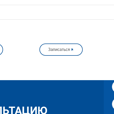
Записаться
ЛЬТАЦИЮ