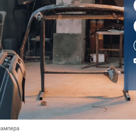
бампера