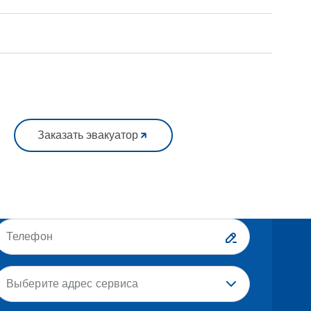
Заказать эвакуатор
Выберите адрес сервиса