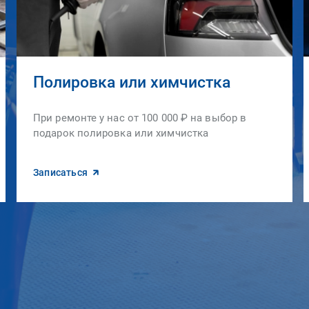
Полировка или химчистка
При ремонте у нас от 100 000 ₽ на выбор в
подарок полировка или химчистка
Записаться