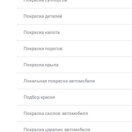
Покраска суппортов
Покраска деталей
Покраска капота
Покраска порогов
Покраска крыла
Локальная покраска автомобиля
Подбор краски
Покраска сколов автомобиля
Покраска царапин автомобиля