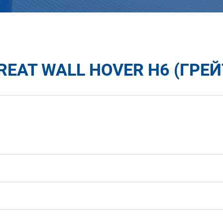
EAT WALL HOVER H6 (ГРЕЙТ