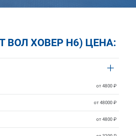
 ВОЛ ХОВЕР H6) ЦЕНА:
от 4800 ₽
от 48000 ₽
от 4800 ₽