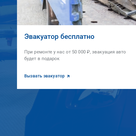
Эвакуатор бесплатно
При ремонте у нас от 50 000 ₽, эвакуация авто
будет в подарок
Вызвать эвакуатор