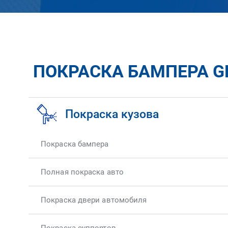
ПОКРАСКА БАМПЕРА GR
Покраска кузова
Покраска бампера
Полная покраска авто
Покраска двери автомобиля