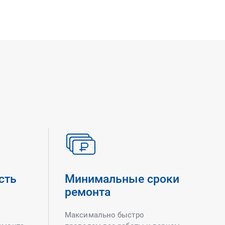
сть
Минимальные сроки
ремонта
Максимально быстро