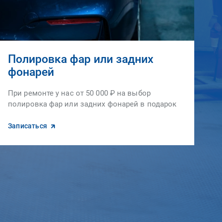
Полировка фар или задних
фонарей
При ремонте у нас от 50 000 ₽ на выбор
полировка фар или задних фонарей в подарок
Записаться