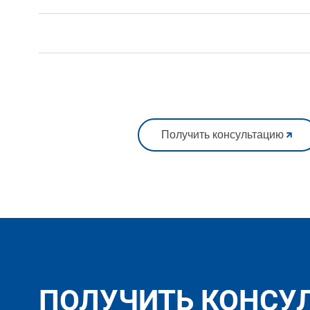
Получить консультацию
ПОЛУЧИТЬ КОНСУ