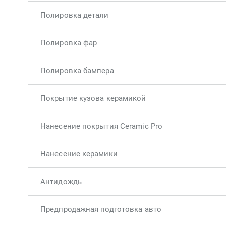
Полировка детали
Полировка фар
Полировка бампера
Покрытие кузова керамикой
Нанесение покрытия Ceramic Pro
Нанесение керамики
Антидождь
Предпродажная подготовка авто