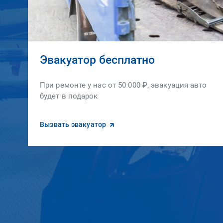
Эвакуатор бесплатно
При ремонте у нас от 50 000 ₽, эвакуация авто
будет в подарок
Вызвать эвакуатор