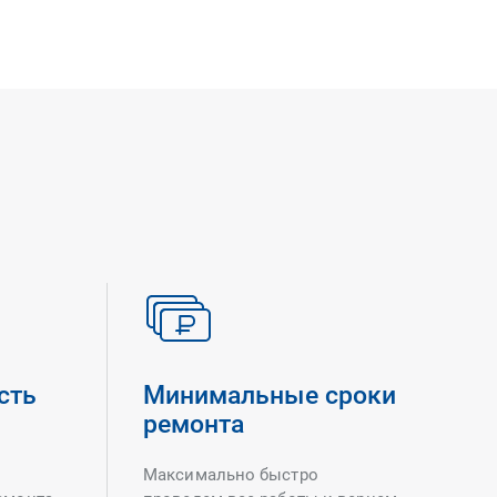
сть
Минимальные сроки
ремонта
Максимально быстро