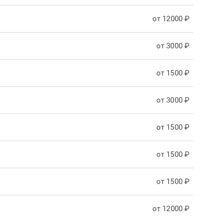
от 12000 ₽
от 3000 ₽
от 1500 ₽
от 3000 ₽
от 1500 ₽
от 1500 ₽
от 1500 ₽
от 12000 ₽