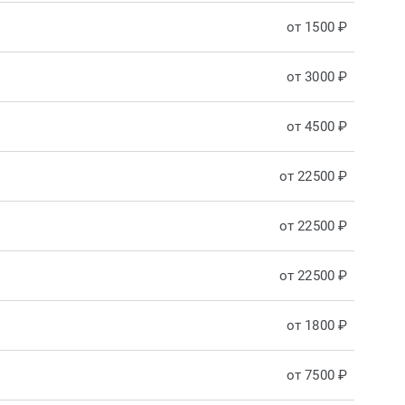
от 1500 ₽
от 3000 ₽
от 4500 ₽
от 22500 ₽
от 22500 ₽
от 22500 ₽
от 1800 ₽
от 7500 ₽