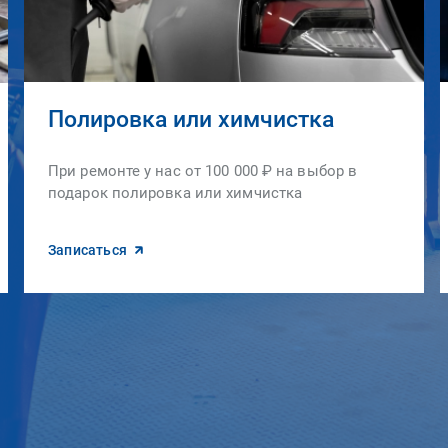
Полировка или химчистка
При ремонте у нас от 100 000 ₽ на выбор в
подарок полировка или химчистка
Записаться