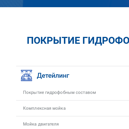
ПОКРЫТИЕ ГИДРОФОБ
Детейлинг
Покрытие гидрофобным составом
Комплексная мойка
Мойка двигателя