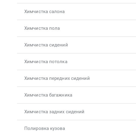
Химчистка салона
Химчистка пола
Химчистка сидений
Химчистка потолка
Химчистка передних сидений
Химчистка багажника
Химчистка задних сидений
Полировка кузова