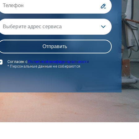
Выберите адрес сервиса
Согласен с
Политикой конфиденциальности
* Персональные данные не собираются