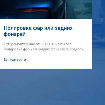
Полировка фар или задних
фонарей
При ремонте у нас от 50 000 ₽ на выбор
полировка фар или задних фонарей в подарок
Записаться