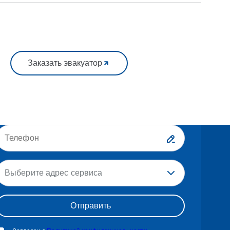
Заказать эвакуатор
Выберите адрес сервиса