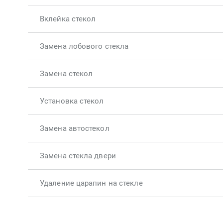
Вклейка стекол
Замена лобового стекла
Замена стекол
Установка стекол
Замена автостекол
Замена стекла двери
Удаление царапин на стекле