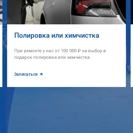
Полировка или химчистка
При ремонте у нас от 100 000 ₽ на выбор в
подарок полировка или химчистка
Записаться