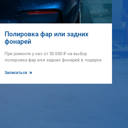
Полировка фар или задних
фонарей
При ремонте у нас от 50 000 ₽ на выбор
полировка фар или задних фонарей в подарок
Записаться