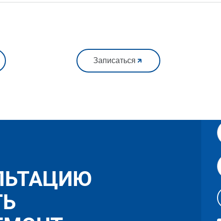
Записаться
ЛЬТАЦИЮ
ТЬ