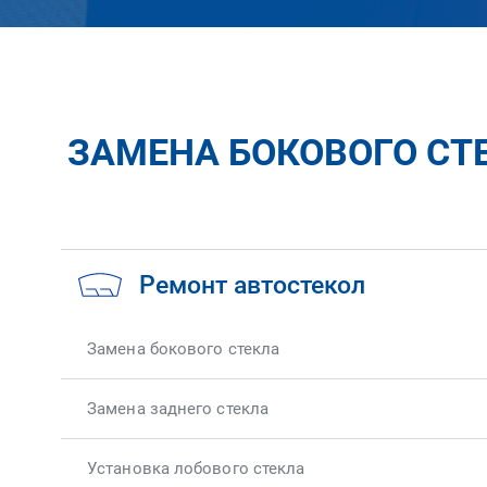
ЗАМЕНА БОКОВОГО СТЕ
Ремонт автостекол
Замена бокового стекла
Замена заднего стекла
Установка лобового стекла