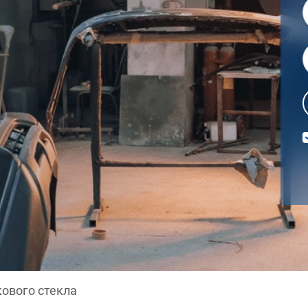
ового стекла