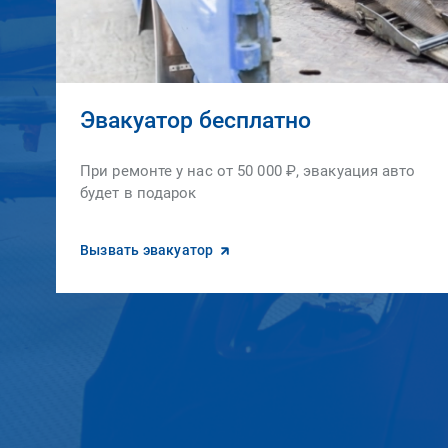
Эвакуатор бесплатно
При ремонте у нас от 50 000 ₽, эвакуация авто
будет в подарок
Вызвать эвакуатор