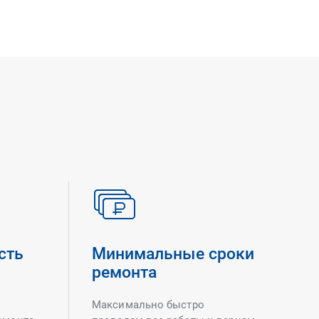
сть
Минимальные сроки
ремонта
Максимально быстро