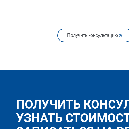
Получить консультацию
ПОЛУЧИТЬ КОНСУ
УЗНАТЬ СТОИМОС