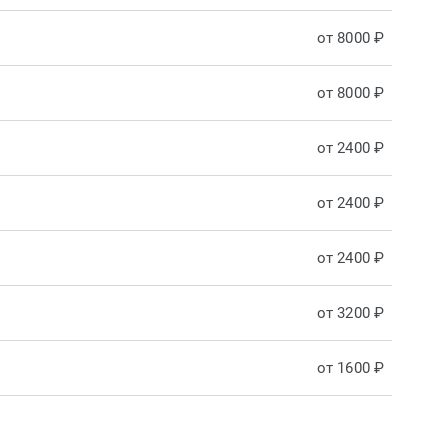
от 8000 ₽
от 8000 ₽
от 2400 ₽
от 2400 ₽
от 2400 ₽
от 3200 ₽
от 1600 ₽