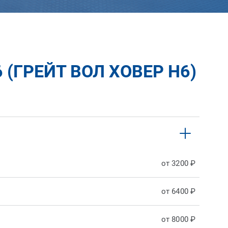
(ГРЕЙТ ВОЛ ХОВЕР H6)
от 3200 ₽
от 6400 ₽
от 8000 ₽