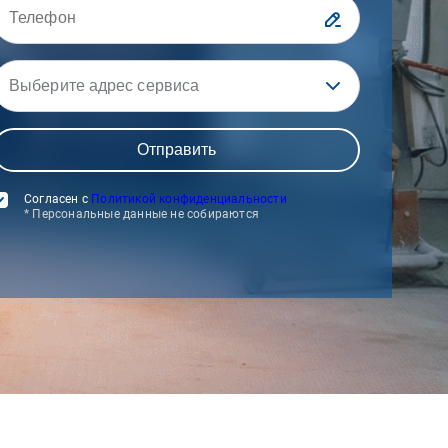
Выберите адрес сервиса
Согласен с
Политикой конфиденциальности
* Персональные данные не собираются