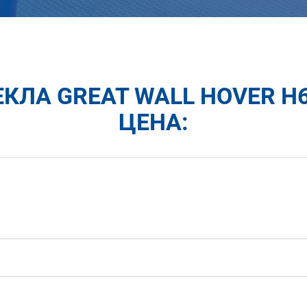
КЛА GREAT WALL HOVER H6 
ЦЕНА: