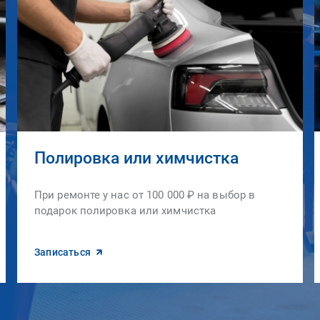
Полировка или химчистка
При ремонте у нас от 100 000 ₽ на выбор в
подарок полировка или химчистка
Записаться