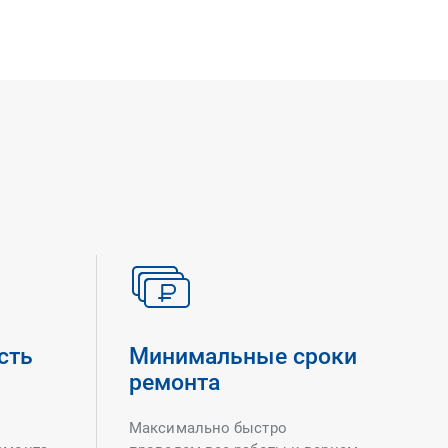
сть
Минимальные сроки
ремонта
Максимально быстро