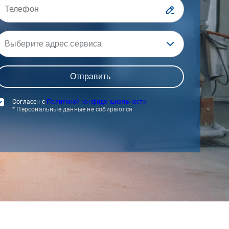
Выберите адрес сервиса
Согласен с
Политикой конфиденциальности
* Персональные данные не собираются