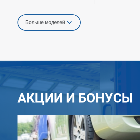
Больше моделей
АКЦИИ И БОНУСЫ