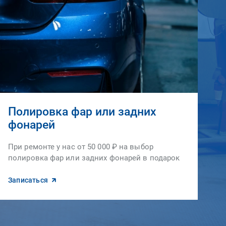
Полировка фар или задних
фонарей
При ремонте у нас от 50 000 ₽ на выбор
полировка фар или задних фонарей в подарок
Записаться