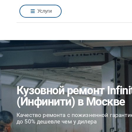
Услуги
Кузовной ремонт Infinit
(Инфинити) в Москве
Качество ремонта с пожизненной гаранти
до 50% дешевле чем у дилера