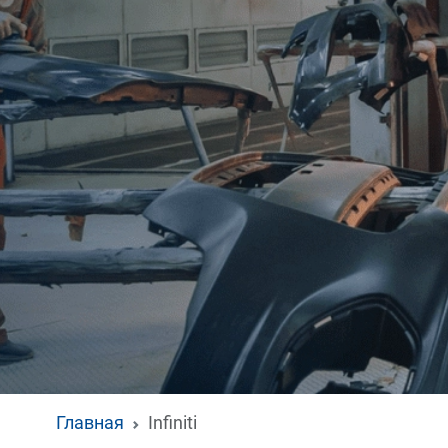
Главная
Infiniti