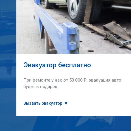
Эвакуатор бесплатно
При ремонте у нас от 50 000 ₽, эвакуация авто
будет в подарок
Вызвать эвакуатор