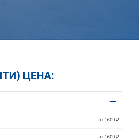
ТИ) ЦЕНА:
от 1600 ₽
от 1600 ₽