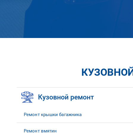
КУЗОВНОЙ
Кузовной ремонт
Ремонт крышки багажника
Ремонт вмятин