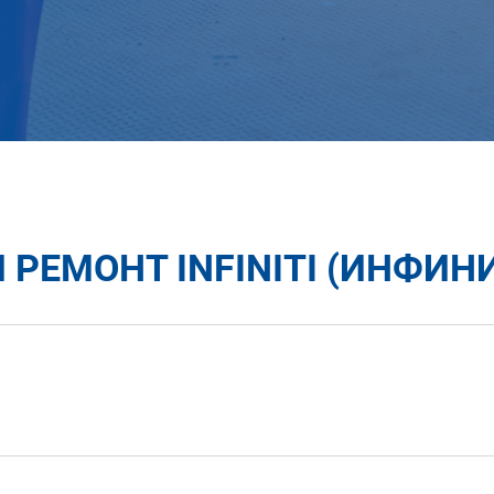
 РЕМОНТ INFINITI (ИНФИНИ