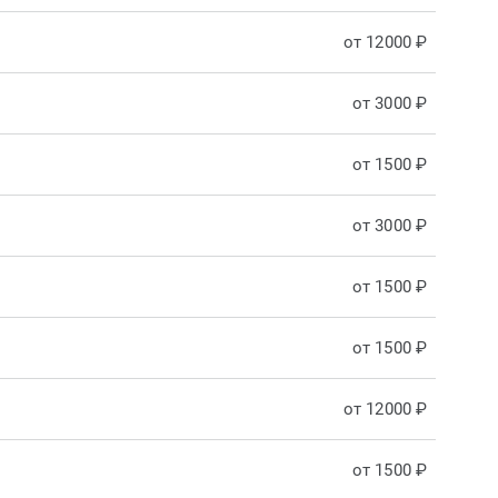
от 12000 ₽
от 3000 ₽
от 1500 ₽
от 3000 ₽
от 1500 ₽
от 1500 ₽
от 12000 ₽
от 1500 ₽