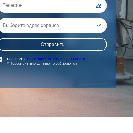
Выберите адрес сервиса
Согласен с
Политикой конфиденциальности
* Персональные данные не собираются