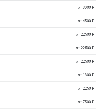
от 3000 ₽
от 4500 ₽
от 22500 ₽
от 22500 ₽
от 22500 ₽
от 1800 ₽
от 2250 ₽
от 7500 ₽