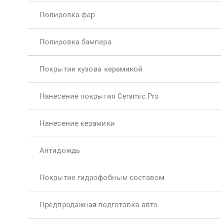
Полировка фар
Полировка бампера
Покрытие кузова керамикой
Нанесение покрытия Ceramic Pro
Нанесение керамики
Антидождь
Покрытие гидрофобным составом
Предпродажная подготовка авто