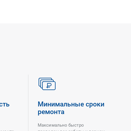
сть
Минимальные сроки
ремонта
Максимально быстро