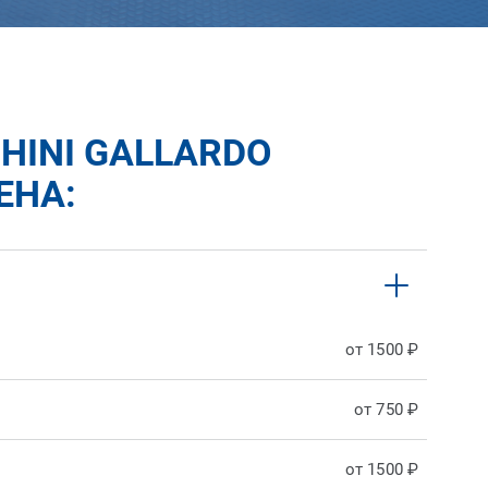
INI GALLARDO
ЕНА:
от 1500 ₽
от 750 ₽
от 1500 ₽