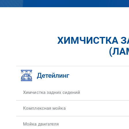
ХИМЧИСТКА З
(ЛА
Детейлинг
Химчистка задних сидений
Комплексная мойка
Мойка двигателя