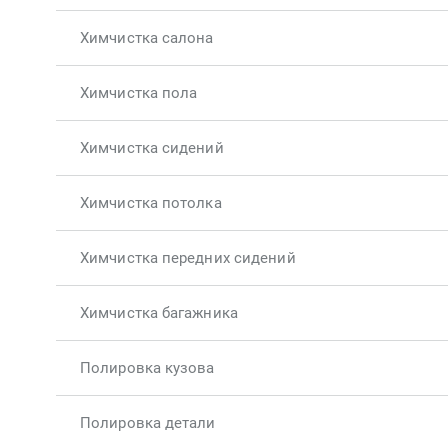
Химчистка салона
Химчистка пола
Химчистка сидений
Химчистка потолка
Химчистка передних сидений
Химчистка багажника
Полировка кузова
Полировка детали