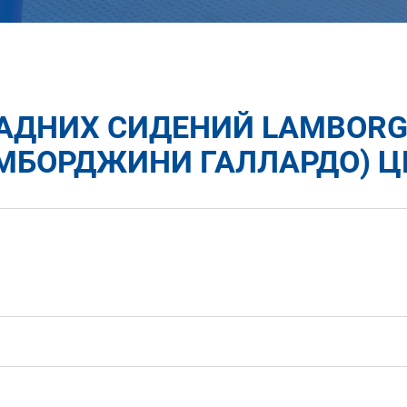
АДНИХ СИДЕНИЙ LAMBORGH
МБОРДЖИНИ ГАЛЛАРДО) Ц