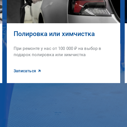
Полировка или химчистка
При ремонте у нас от 100 000 ₽ на выбор в
подарок полировка или химчистка
Записаться