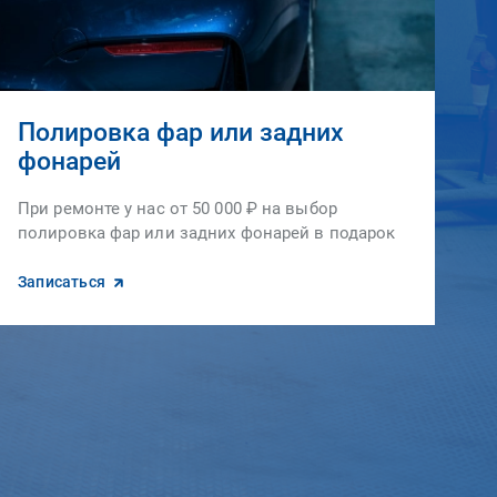
Полировка фар или задних
фонарей
При ремонте у нас от 50 000 ₽ на выбор
полировка фар или задних фонарей в подарок
Записаться