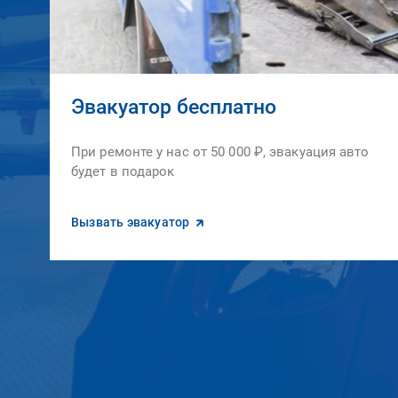
Эвакуатор бесплатно
При ремонте у нас от 50 000 ₽, эвакуация авто
будет в подарок
Вызвать эвакуатор