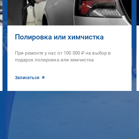
Полировка или химчистка
При ремонте у нас от 100 000 ₽ на выбор в
подарок полировка или химчистка
Записаться