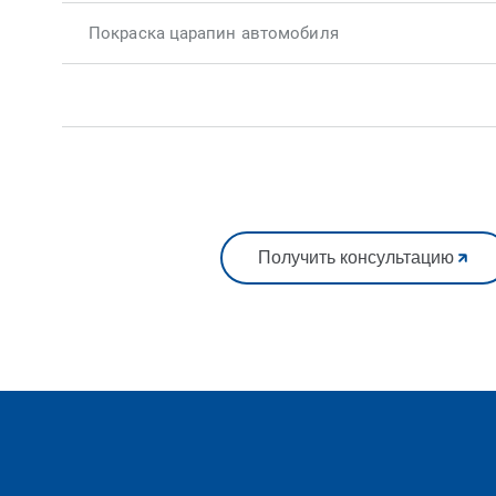
Покраска царапин автомобиля
Получить консультацию