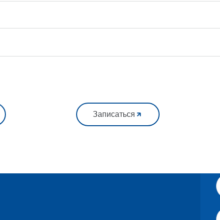
Записаться