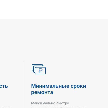
сть
Минимальные сроки
ремонта
Максимально быстро