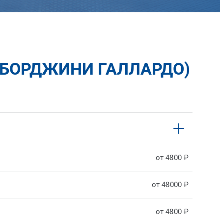
МБОРДЖИНИ ГАЛЛАРДО)
от 4800 ₽
от 48000 ₽
от 4800 ₽