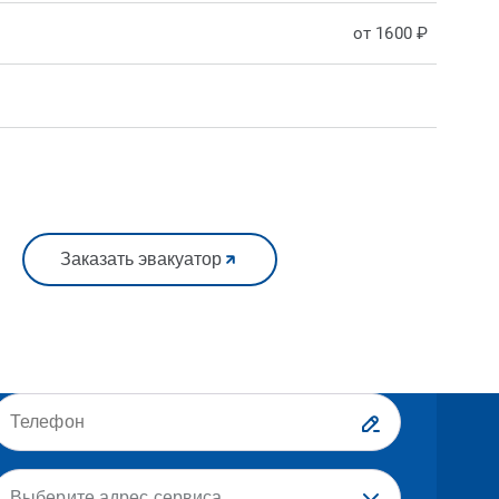
от 1600 ₽
Заказать эвакуатор
Выберите адрес сервиса