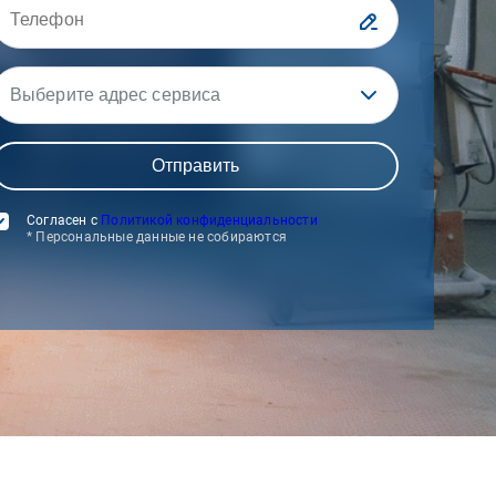
Выберите адрес сервиса
Согласен с
Политикой конфиденциальности
* Персональные данные не собираются