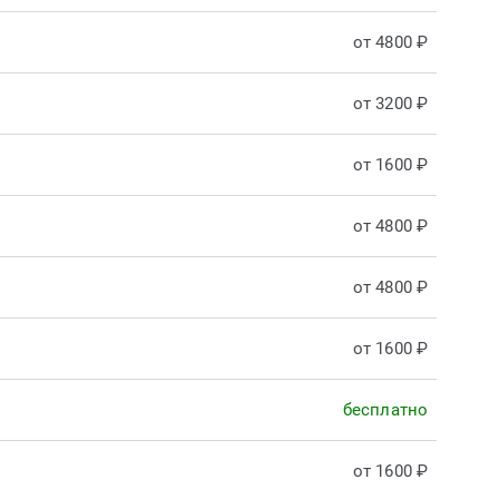
от 4800 ₽
от 3200 ₽
от 1600 ₽
от 4800 ₽
от 4800 ₽
от 1600 ₽
бесплатно
от 1600 ₽