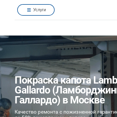
Услуги
Покраска капота Lamb
Gallardo (Ламборджин
Галлардо) в Москве
Качество ремонта с пожизненной гаранти