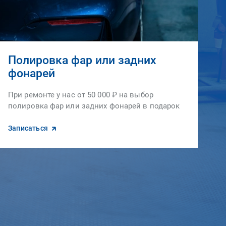
Полировка фар или задних
фонарей
При ремонте у нас от 50 000 ₽ на выбор
полировка фар или задних фонарей в подарок
Записаться