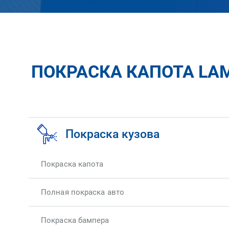
ПОКРАСКА КАПОТА LA
Покраска кузова
Покраска капота
Полная покраска авто
Покраска бампера