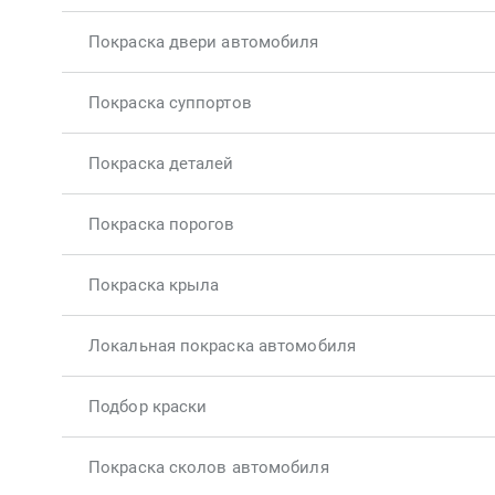
Покраска двери автомобиля
Покраска суппортов
Покраска деталей
Покраска порогов
Покраска крыла
Локальная покраска автомобиля
Подбор краски
Покраска сколов автомобиля