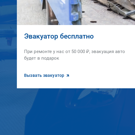
Эвакуатор бесплатно
При ремонте у нас от 50 000 ₽, эвакуация авто
будет в подарок
Вызвать эвакуатор