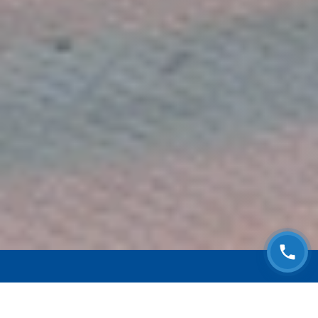
ЗАПИСАТЬСЯ НА