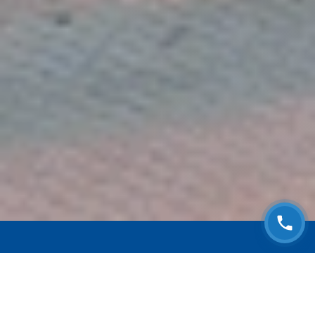
ЗАПИСАТЬСЯ НА
БЕСПЛАТНЫЙ ОСМОТР