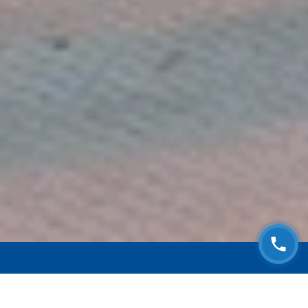
ЗАПИСАТЬСЯ НА