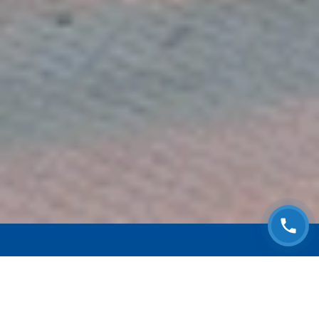
ЗАПИСАТЬСЯ НА
БЕСПЛАТНЫЙ ОСМОТР