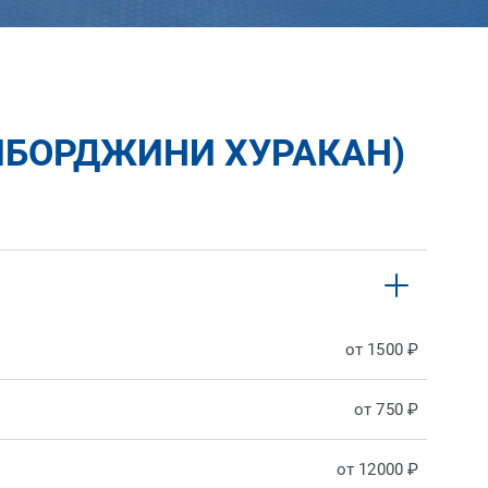
МБОРДЖИНИ ХУРАКАН)
от 1500 ₽
от 750 ₽
от 12000 ₽