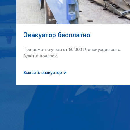
Эвакуатор бесплатно
При ремонте у нас от 50 000 ₽, эвакуация авто
будет в подарок
Вызвать эвакуатор