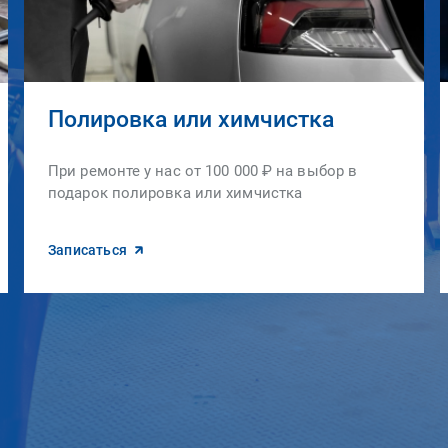
Полировка или химчистка
При ремонте у нас от 100 000 ₽ на выбор в
подарок полировка или химчистка
Записаться