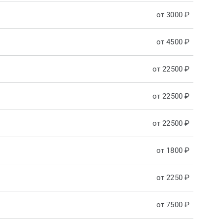
от 3000 ₽
от 4500 ₽
от 22500 ₽
от 22500 ₽
от 22500 ₽
от 1800 ₽
от 2250 ₽
от 7500 ₽