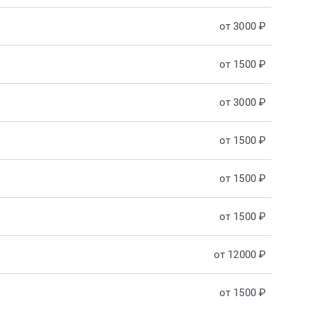
от 3000 ₽
от 1500 ₽
от 3000 ₽
от 1500 ₽
от 1500 ₽
от 1500 ₽
от 12000 ₽
от 1500 ₽