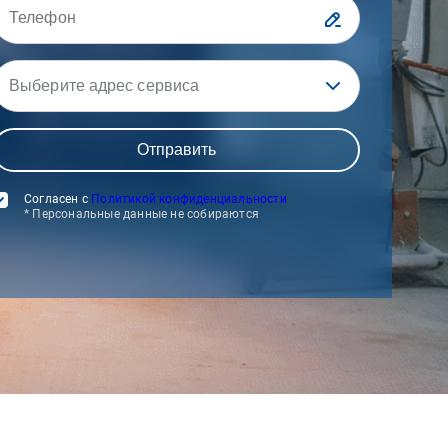
Выберите адрес сервиса
Согласен с
Политикой конфиденциальности
* Персональные данные не собираются