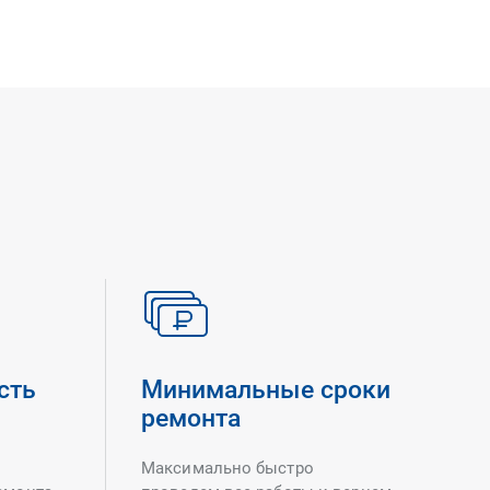
сть
Минимальные сроки
ремонта
Максимально быстро