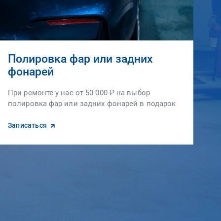
Полировка фар или задних
фонарей
При ремонте у нас от 50 000 ₽ на выбор
полировка фар или задних фонарей в подарок
Записаться