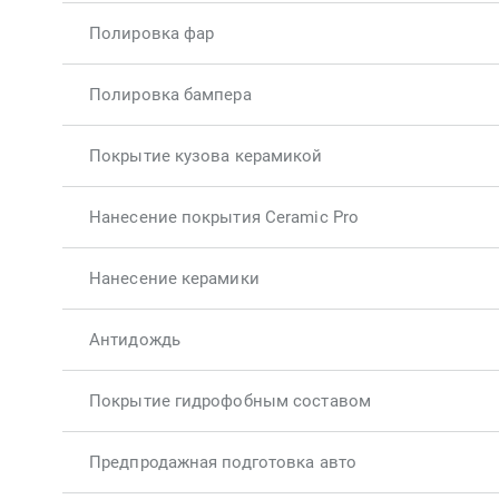
Полировка фар
Полировка бампера
Покрытие кузова керамикой
Нанесение покрытия Ceramic Pro
Нанесение керамики
Антидождь
Покрытие гидрофобным составом
Предпродажная подготовка авто