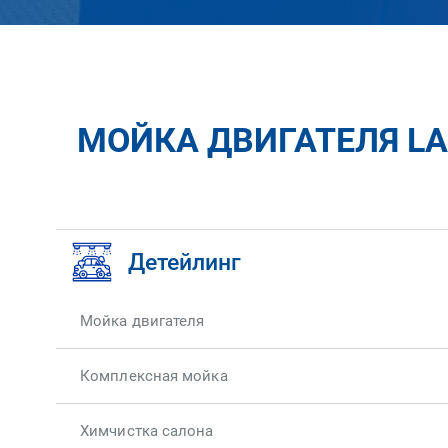
МОЙКА ДВИГАТЕЛЯ L
Детейлинг
Мойка двигателя
Комплексная мойка
Химчистка салона