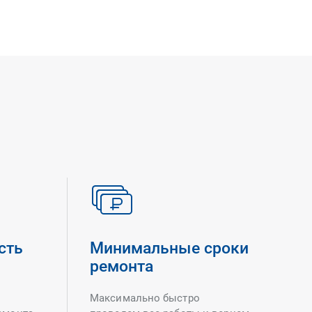
сть
Минимальные сроки
ремонта
Максимально быстро