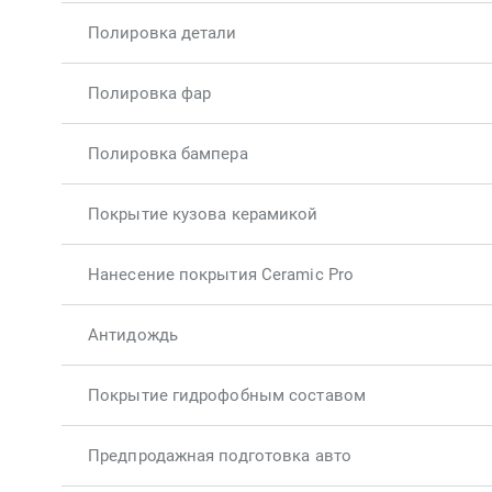
Полировка детали
Полировка фар
Полировка бампера
Покрытие кузова керамикой
Нанесение покрытия Ceramic Pro
Антидождь
Покрытие гидрофобным составом
Предпродажная подготовка авто