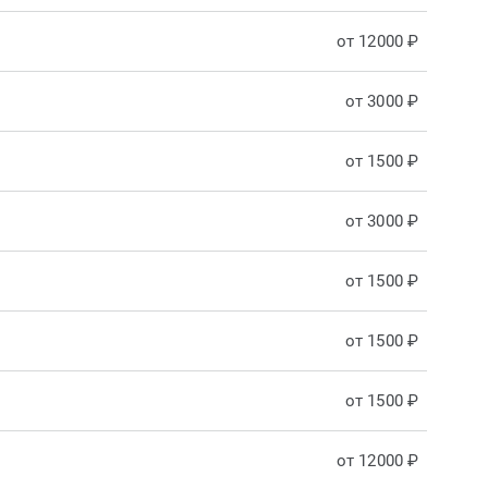
от 12000 ₽
от 3000 ₽
от 1500 ₽
от 3000 ₽
от 1500 ₽
от 1500 ₽
от 1500 ₽
от 12000 ₽