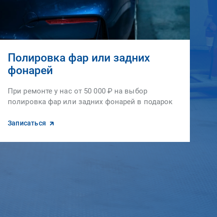
Полировка фар или задних
фонарей
При ремонте у нас от 50 000 ₽ на выбор
полировка фар или задних фонарей в подарок
Записаться