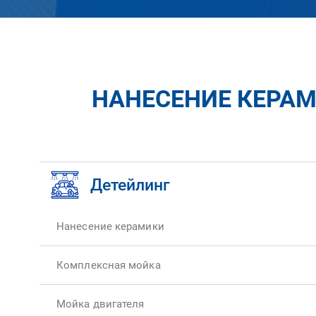
НАНЕСЕНИЕ КЕРА
Детейлинг
Нанесение керамики
Комплексная мойка
Мойка двигателя