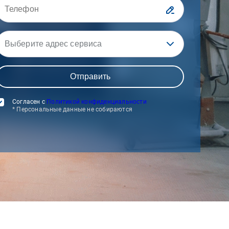
Выберите адрес сервиса
Согласен с
Политикой конфиденциальности
* Персональные данные не собираются