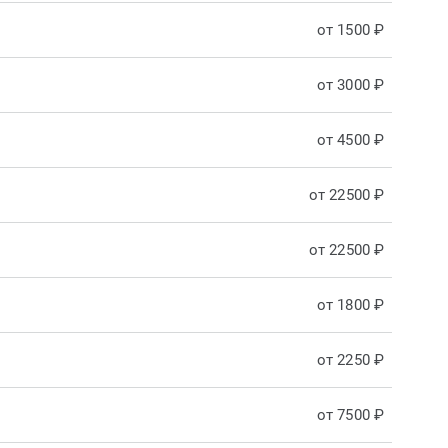
от 1500 ₽
от 3000 ₽
от 4500 ₽
от 22500 ₽
от 22500 ₽
от 1800 ₽
от 2250 ₽
от 7500 ₽