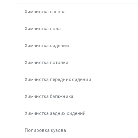
Химчистка салона
Химчистка пола
Химчистка сидений
Химчистка потолка
Химчистка передних сидений
Химчистка багажника
Химчистка задних сидений
Полировка кузова