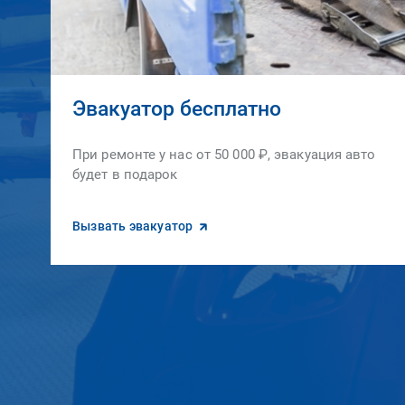
Эвакуатор бесплатно
При ремонте у нас от 50 000 ₽, эвакуация авто
будет в подарок
Вызвать эвакуатор