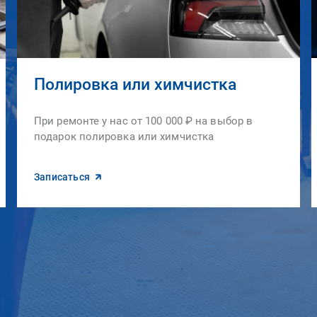
Полировка или химчистка
При ремонте у нас от 100 000 ₽ на выбор в
подарок полировка или химчистка
Записаться