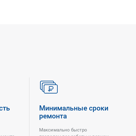
сть
Минимальные сроки
ремонта
Максимально быстро