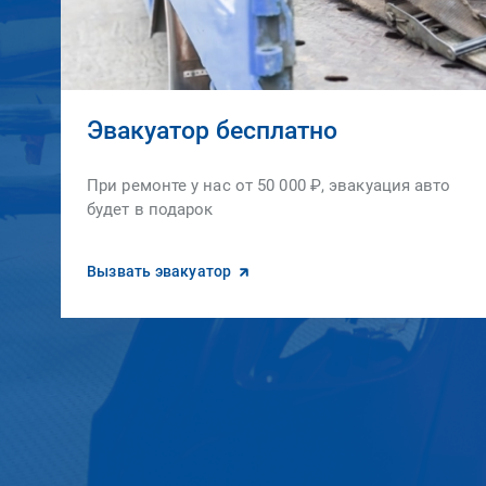
Эвакуатор бесплатно
При ремонте у нас от 50 000 ₽, эвакуация авто
будет в подарок
Вызвать эвакуатор