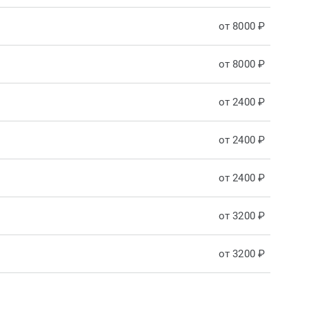
от 8000 ₽
от 8000 ₽
от 2400 ₽
от 2400 ₽
от 2400 ₽
от 3200 ₽
от 3200 ₽