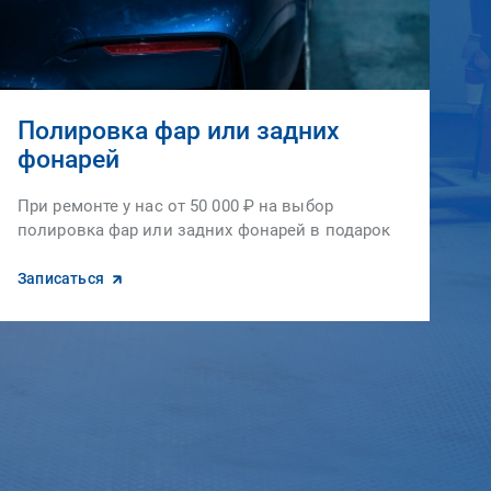
Полировка фар или задних
фонарей
При ремонте у нас от 50 000 ₽ на выбор
полировка фар или задних фонарей в подарок
Записаться