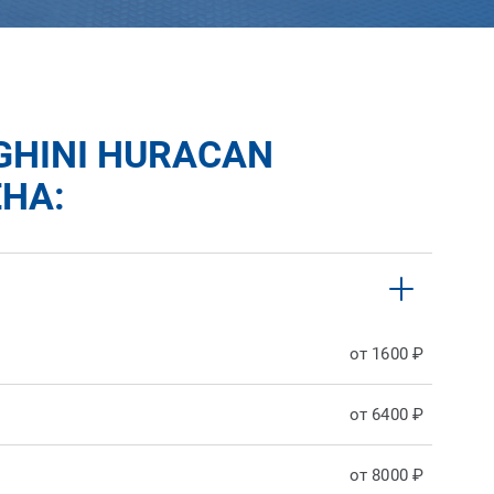
GHINI HURACAN
НА:
от 1600 ₽
от 6400 ₽
от 8000 ₽