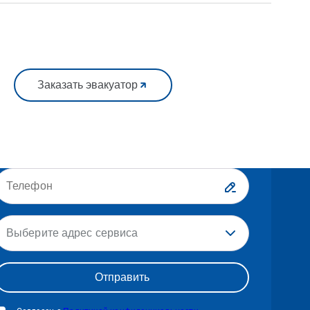
Заказать эвакуатор
Выберите адрес сервиса