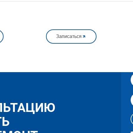
Записаться
ЛЬТАЦИЮ
ТЬ