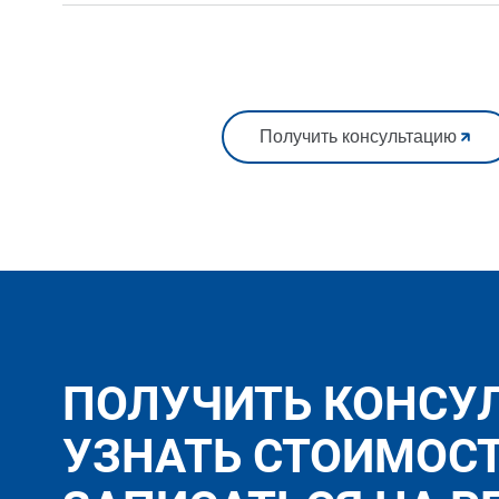
Получить консультацию
ПОЛУЧИТЬ КОНСУ
УЗНАТЬ СТОИМОС