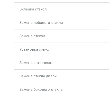
Вклейка стекол
Замена лобового стекла
Замена стекол
Установка стекол
Замена автостекол
Замена стекла двери
Замена бокового стекла