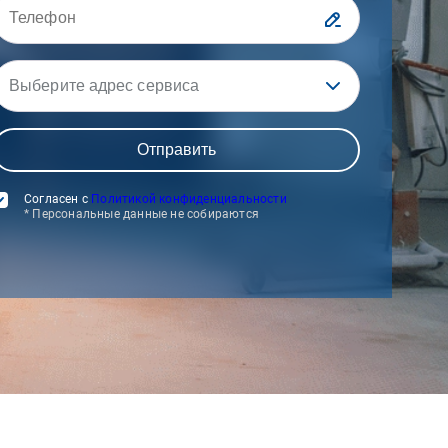
Выберите адрес сервиса
Согласен с
Политикой конфиденциальности
* Персональные данные не собираются