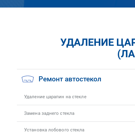
УДАЛЕНИЕ ЦАР
(Л
Ремонт автостекол
Удаление царапин на стекле
Замена заднего стекла
Установка лобового стекла