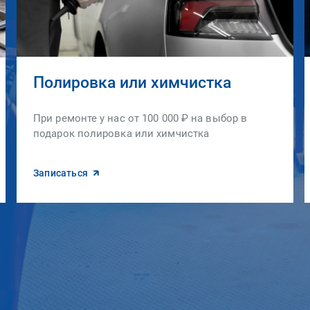
Полировка или химчистка
При ремонте у нас от 100 000 ₽ на выбор в
подарок полировка или химчистка
Записаться