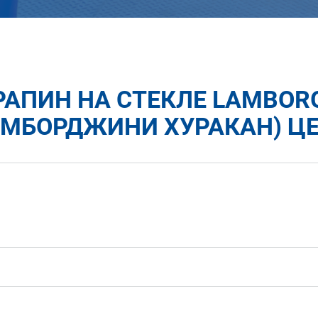
АПИН НА СТЕКЛЕ LAMBOR
АМБОРДЖИНИ ХУРАКАН) ЦЕ